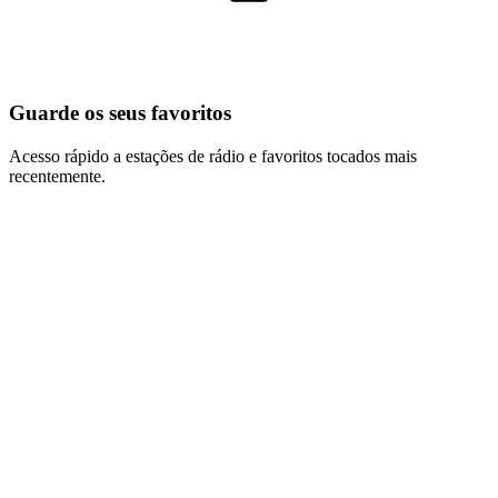
Guarde os seus favoritos
Acesso rápido a estações de rádio e favoritos tocados mais
recentemente.