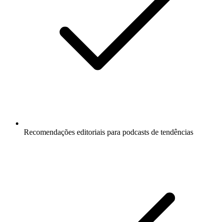
Recomendações editoriais para podcasts de tendências