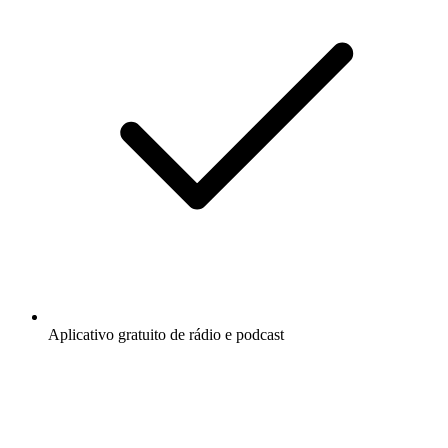
Aplicativo gratuito de rádio e podcast