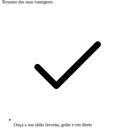
Resumo das suas vantagens:
Ouça a sua rádio favorita, grátis e em direto