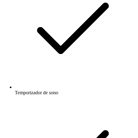
Temporizador de sono