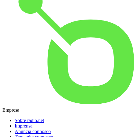
Empresa
Sobre radio.net
Imprensa
Anuncia connosco
Transmite connosco