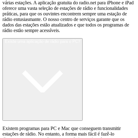
várias estações. A aplicação gratuita do radio.net para iPhone e iPad
oferece uma vasta seleção de estações de rádio e funcionalidades
práticas, para que os ouvintes encontrem sempre uma estação de
rádio entusiasmante. O nosso centro de serviços garante que os
dados das estações estão atualizados e que todos os programas de
rádio estão sempre acessíveis.
Existe uma aplicação de rádio para o PC?
Existem programas para PC e Mac que conseguem transmitir
estações de rádio. No entanto, a forma mais fácil é fazê-lo