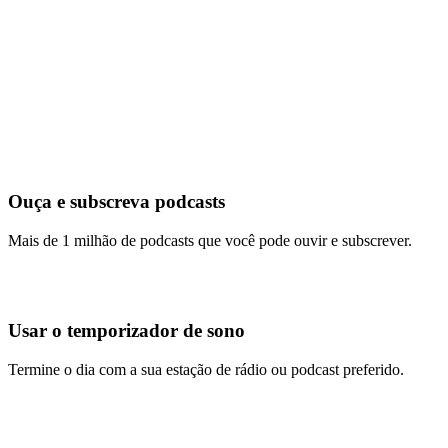
Ouça e subscreva podcasts
Mais de 1 milhão de podcasts que você pode ouvir e subscrever.
Usar o temporizador de sono
Termine o dia com a sua estação de rádio ou podcast preferido.