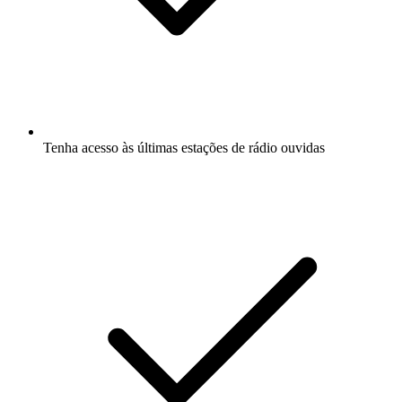
Tenha acesso às últimas estações de rádio ouvidas