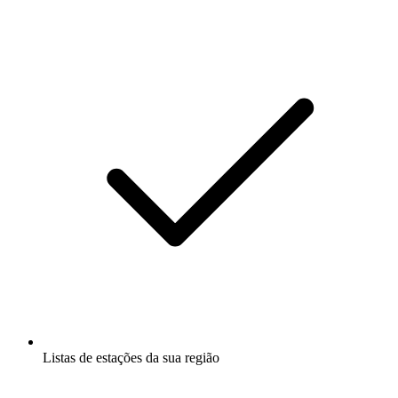
Listas de estações da sua região