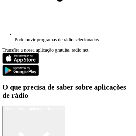
Pode ouvir programas de rádio selecionados
Transfira a nossa aplicação gratuita, radio.net
O que precisa de saber sobre aplicações
de rádio
O que é uma aplicação de rádio?