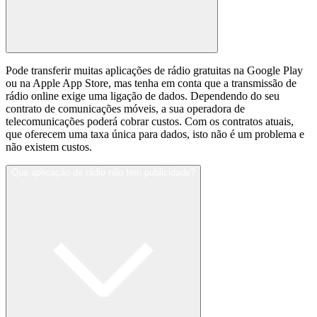
Pode transferir muitas aplicações de rádio gratuitas na Google Play
ou na Apple App Store, mas tenha em conta que a transmissão de
rádio online exige uma ligação de dados. Dependendo do seu
contrato de comunicações móveis, a sua operadora de
telecomunicações poderá cobrar custos. Com os contratos atuais,
que oferecem uma taxa única para dados, isto não é um problema e
não existem custos.
Que aplicação de rádio não tem publicidade?