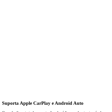
Suporta Apple CarPlay e Android Auto