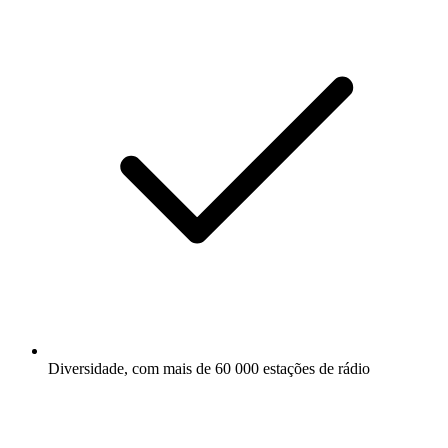
Diversidade, com mais de 60 000 estações de rádio