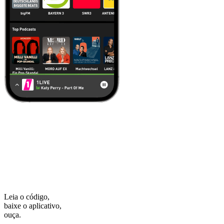
Leia o código,
baixe o aplicativo,
ouça.