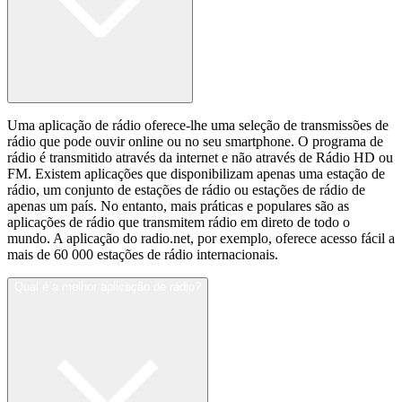
Uma aplicação de rádio oferece-lhe uma seleção de transmissões de
rádio que pode ouvir online ou no seu smartphone. O programa de
rádio é transmitido através da internet e não através de Rádio HD ou
FM. Existem aplicações que disponibilizam apenas uma estação de
rádio, um conjunto de estações de rádio ou estações de rádio de
apenas um país. No entanto, mais práticas e populares são as
aplicações de rádio que transmitem rádio em direto de todo o
mundo. A aplicação do radio.net, por exemplo, oferece acesso fácil a
mais de 60 000 estações de rádio internacionais.
Qual é a melhor aplicação de rádio?