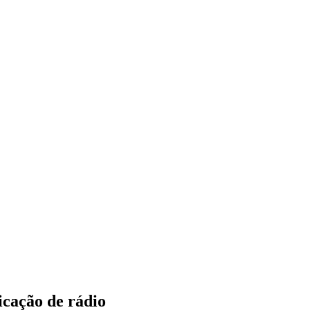
icação de rádio