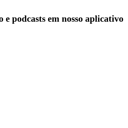
 e podcasts em nosso aplicativo