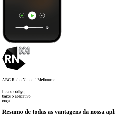
ABC Radio National Melbourne
Leia o código,
baixe o aplicativo,
ouça.
Resumo de todas as vantagens da nossa apl