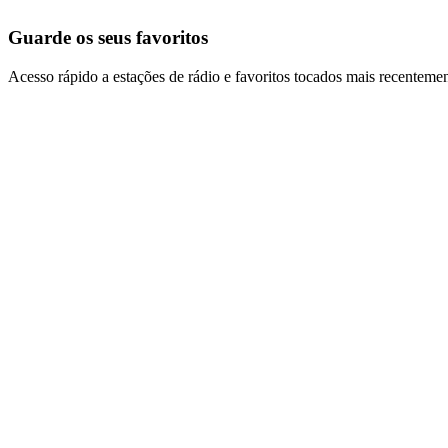
Guarde os seus favoritos
Acesso rápido a estações de rádio e favoritos tocados mais recentemen