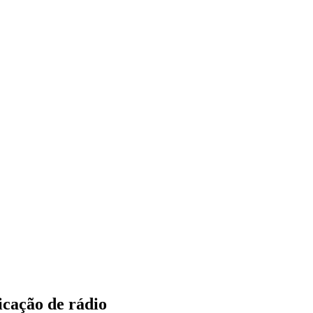
icação de rádio