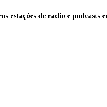
as estações de rádio e podcasts e