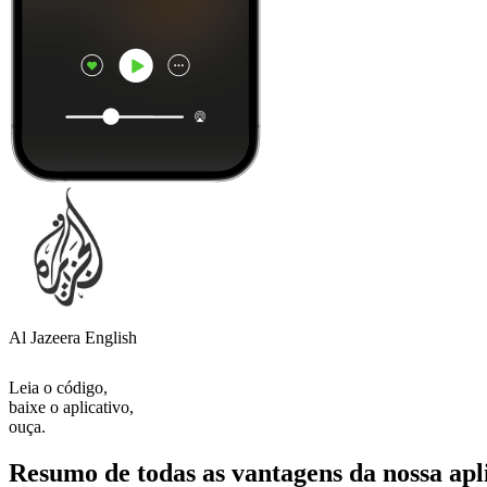
Al Jazeera English
Leia o código,
baixe o aplicativo,
ouça.
Resumo de todas as vantagens da nossa apl