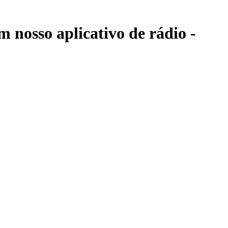
m nosso aplicativo de rádio -