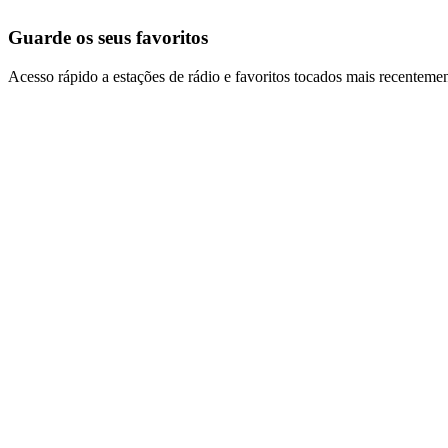
Guarde os seus favoritos
Acesso rápido a estações de rádio e favoritos tocados mais recentemen