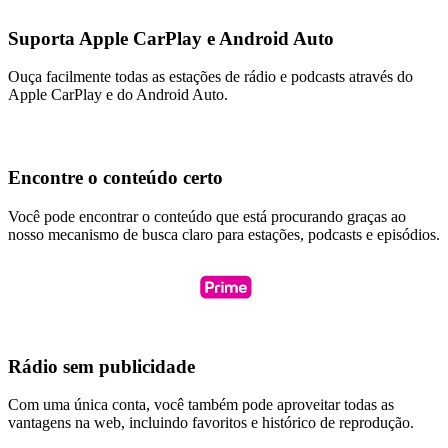
Suporta Apple CarPlay e Android Auto
Ouça facilmente todas as estações de rádio e podcasts através do
Apple CarPlay e do Android Auto.
Encontre o conteúdo certo
Você pode encontrar o conteúdo que está procurando graças ao
nosso mecanismo de busca claro para estações, podcasts e episódios.
Rádio sem publicidade
Com uma única conta, você também pode aproveitar todas as
vantagens na web, incluindo favoritos e histórico de reprodução.