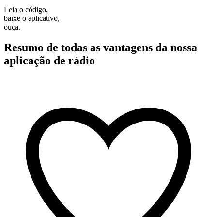
Leia o código,
baixe o aplicativo,
ouça.
Resumo de todas as vantagens da nossa
aplicação de rádio