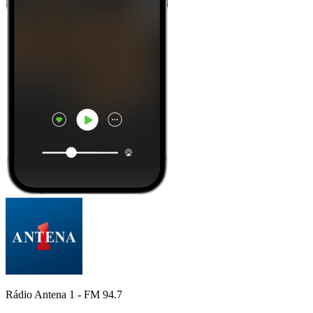
Rádio Antena 1 - FM 94.7