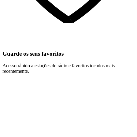
Guarde os seus favoritos
Acesso rápido a estações de rádio e favoritos tocados mais
recentemente.