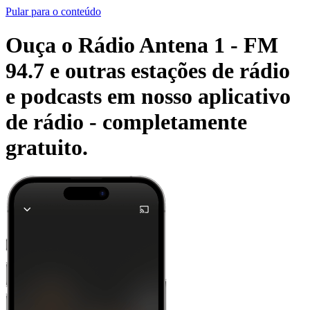
Pular para o conteúdo
Ouça o Rádio Antena 1 - FM
94.7 e outras estações de rádio
e podcasts em nosso aplicativo
de rádio -
completamente
gratuito.