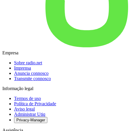
Empresa
Sobre radio.net
Imprensa
Anuncia connosco
Transmite connosco
Informação legal
Termos de uso
Política de Privacidade
Aviso legal
Administrar Utiq
Privacy-Manager
Assistência