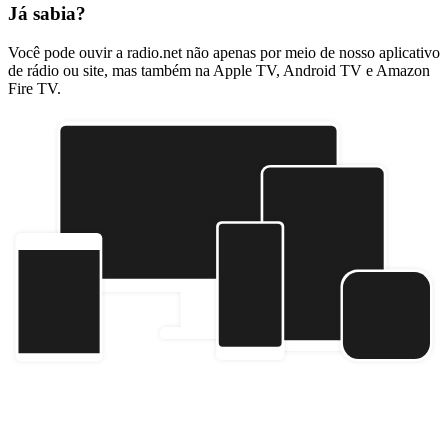
Já sabia?
Você pode ouvir a radio.net não apenas por meio de nosso aplicativo
de rádio ou site, mas também na Apple TV, Android TV e Amazon
Fire TV.