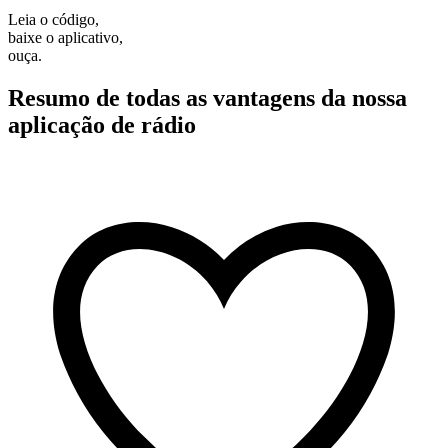
Leia o código,
baixe o aplicativo,
ouça.
Resumo de todas as vantagens da nossa
aplicação de rádio