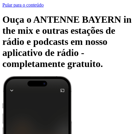
Pular para o conteúdo
Ouça o ANTENNE BAYERN in
the mix e outras estações de
rádio e podcasts em nosso
aplicativo de rádio -
completamente gratuito.