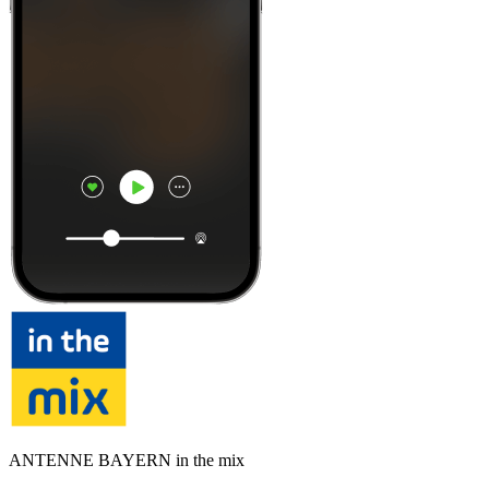
ANTENNE BAYERN in the mix