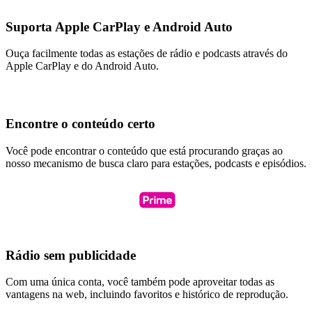
Suporta Apple CarPlay e Android Auto
Ouça facilmente todas as estações de rádio e podcasts através do
Apple CarPlay e do Android Auto.
Encontre o conteúdo certo
Você pode encontrar o conteúdo que está procurando graças ao
nosso mecanismo de busca claro para estações, podcasts e episódios.
Rádio sem publicidade
Com uma única conta, você também pode aproveitar todas as
vantagens na web, incluindo favoritos e histórico de reprodução.