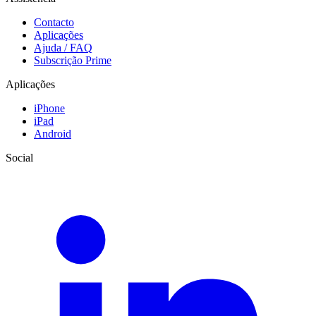
Contacto
Aplicações
Ajuda / FAQ
Subscrição Prime
Aplicações
iPhone
iPad
Android
Social