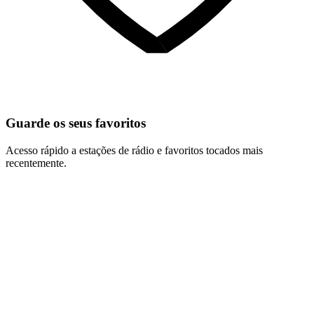
Guarde os seus favoritos
Acesso rápido a estações de rádio e favoritos tocados mais
recentemente.