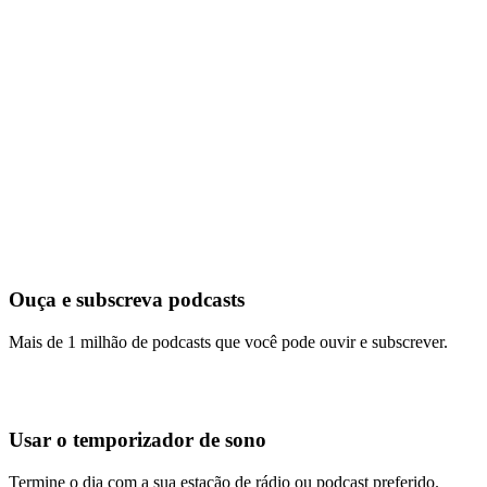
Ouça e subscreva podcasts
Mais de 1 milhão de podcasts que você pode ouvir e subscrever.
Usar o temporizador de sono
Termine o dia com a sua estação de rádio ou podcast preferido.