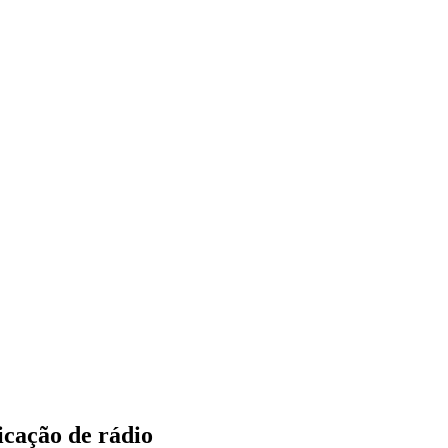
icação de rádio