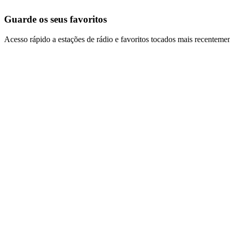
Guarde os seus favoritos
Acesso rápido a estações de rádio e favoritos tocados mais recentemen