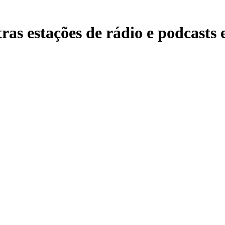
as estações de rádio e podcasts e