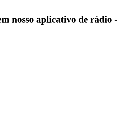
m nosso aplicativo de rádio -