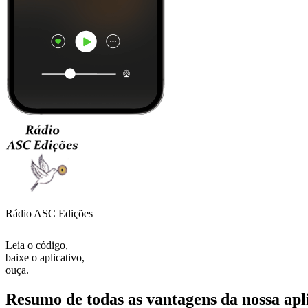
Rádio ASC Edições
Leia o código,
baixe o aplicativo,
ouça.
Resumo de todas as vantagens da nossa apl