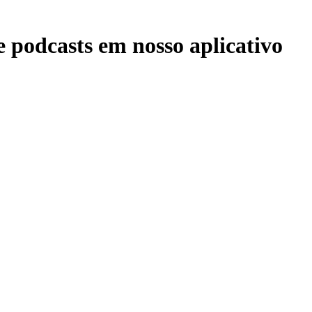
 podcasts em nosso aplicativo