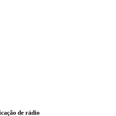
icação de rádio