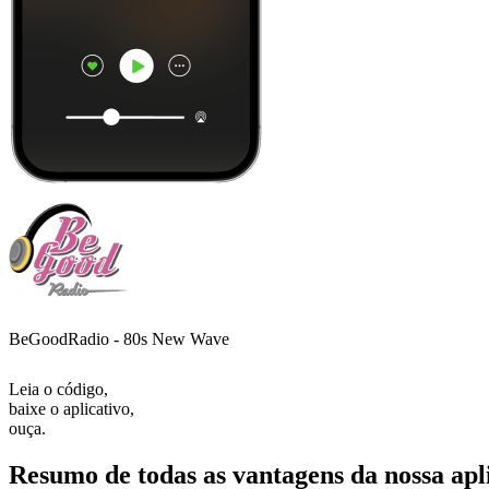
BeGoodRadio - 80s New Wave
Leia o código,
baixe o aplicativo,
ouça.
Resumo de todas as vantagens da nossa apl