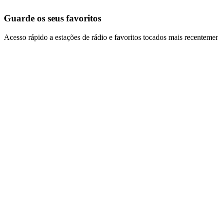
Guarde os seus favoritos
Acesso rápido a estações de rádio e favoritos tocados mais recentemen