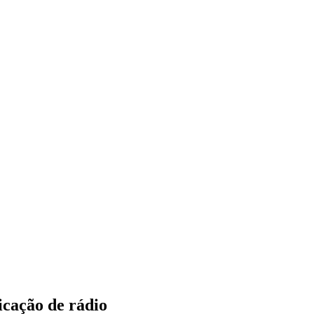
icação de rádio