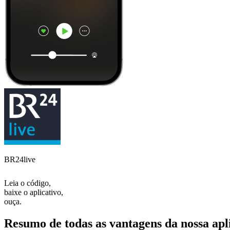
BR24live
Leia o código,
baixe o aplicativo,
ouça.
Resumo de todas as vantagens da nossa apl