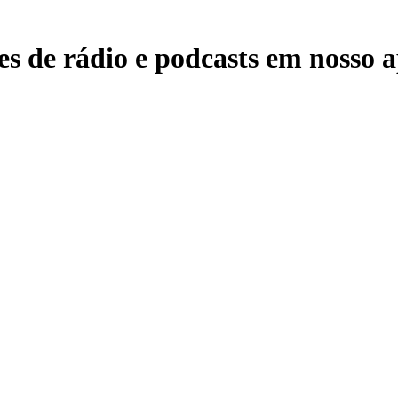
s de rádio e podcasts em nosso ap