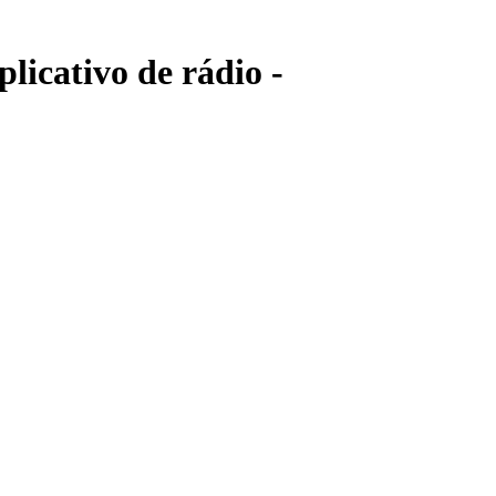
licativo de rádio -