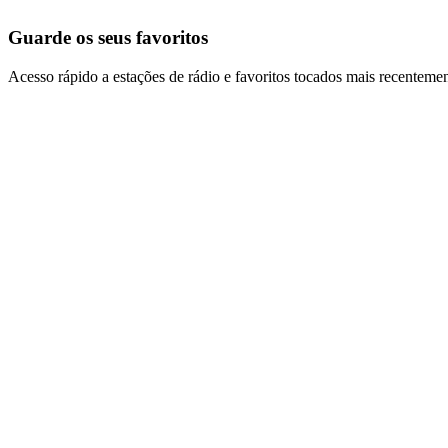
Guarde os seus favoritos
Acesso rápido a estações de rádio e favoritos tocados mais recentemen