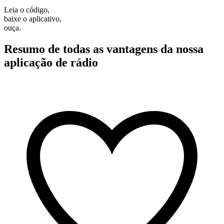
Leia o código,
baixe o aplicativo,
ouça.
Resumo de todas as vantagens da nossa
aplicação de rádio