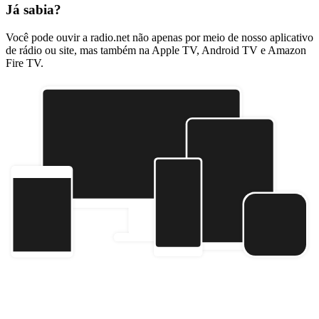
Já sabia?
Você pode ouvir a radio.net não apenas por meio de nosso aplicativo
de rádio ou site, mas também na Apple TV, Android TV e Amazon
Fire TV.