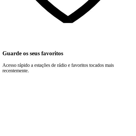
Guarde os seus favoritos
Acesso rápido a estações de rádio e favoritos tocados mais
recentemente.