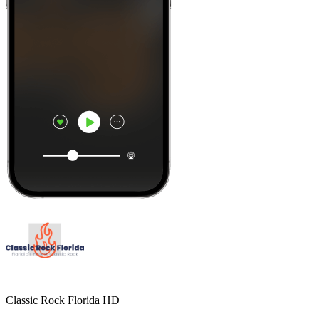
Classic Rock Florida HD