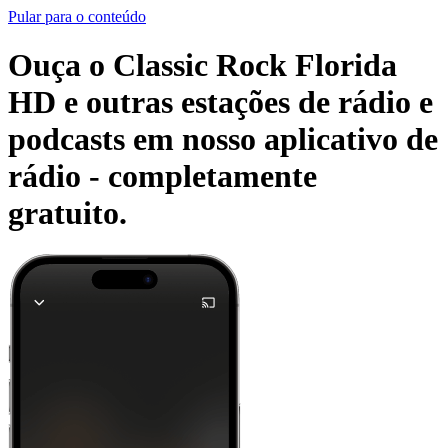
Pular para o conteúdo
Ouça o Classic Rock Florida
HD e outras estações de rádio e
podcasts em nosso aplicativo de
rádio -
completamente
gratuito.