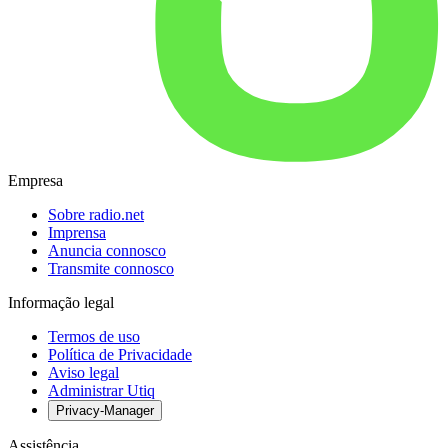
Empresa
Sobre radio.net
Imprensa
Anuncia connosco
Transmite connosco
Informação legal
Termos de uso
Política de Privacidade
Aviso legal
Administrar Utiq
Privacy-Manager
Assistência