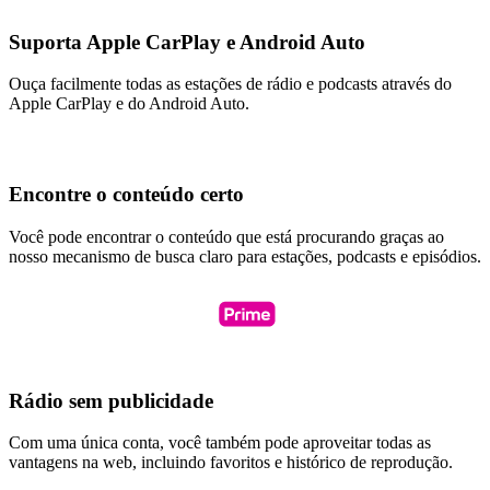
Suporta Apple CarPlay e Android Auto
Ouça facilmente todas as estações de rádio e podcasts através do
Apple CarPlay e do Android Auto.
Encontre o conteúdo certo
Você pode encontrar o conteúdo que está procurando graças ao
nosso mecanismo de busca claro para estações, podcasts e episódios.
Rádio sem publicidade
Com uma única conta, você também pode aproveitar todas as
vantagens na web, incluindo favoritos e histórico de reprodução.