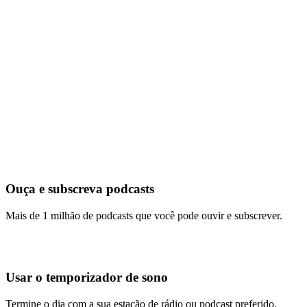
Ouça e subscreva podcasts
Mais de 1 milhão de podcasts que você pode ouvir e subscrever.
Usar o temporizador de sono
Termine o dia com a sua estação de rádio ou podcast preferido.