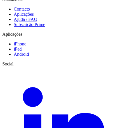
Contacto
Aplicações
Ajuda / FAQ
Subscrição Prime
Aplicações
iPhone
iPad
Android
Social