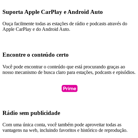
Suporta Apple CarPlay e Android Auto
Ouça facilmente todas as estações de rádio e podcasts através do
Apple CarPlay e do Android Auto.
Encontre o conteúdo certo
Você pode encontrar o conteúdo que está procurando graças ao
nosso mecanismo de busca claro para estações, podcasts e episódios.
Rádio sem publicidade
Com uma única conta, você também pode aproveitar todas as
vantagens na web, incluindo favoritos e histórico de reprodução.