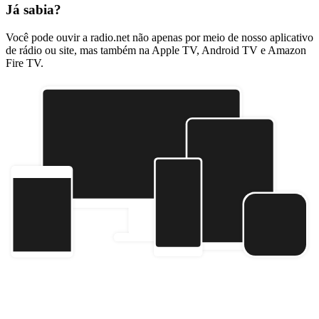
Já sabia?
Você pode ouvir a radio.net não apenas por meio de nosso aplicativo
de rádio ou site, mas também na Apple TV, Android TV e Amazon
Fire TV.