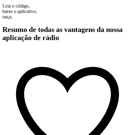
Leia o código,
baixe o aplicativo,
ouça.
Resumo de todas as vantagens da nossa
aplicação de rádio