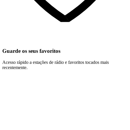
Guarde os seus favoritos
Acesso rápido a estações de rádio e favoritos tocados mais
recentemente.