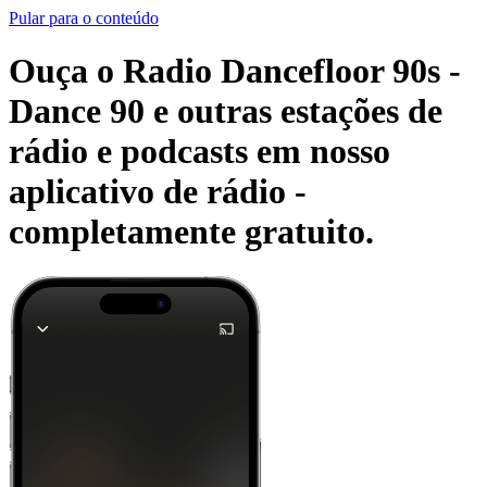
Pular para o conteúdo
Ouça o Radio Dancefloor 90s -
Dance 90 e outras estações de
rádio e podcasts em nosso
aplicativo de rádio -
completamente gratuito.