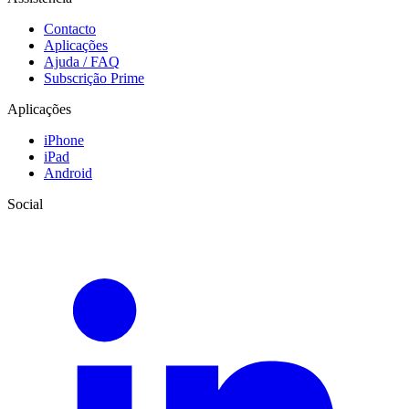
Contacto
Aplicações
Ajuda / FAQ
Subscrição Prime
Aplicações
iPhone
iPad
Android
Social