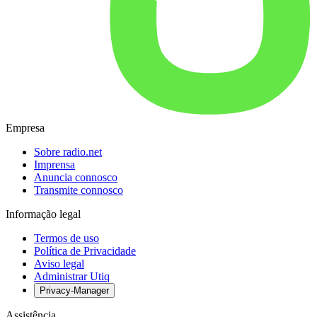
Empresa
Sobre radio.net
Imprensa
Anuncia connosco
Transmite connosco
Informação legal
Termos de uso
Política de Privacidade
Aviso legal
Administrar Utiq
Privacy-Manager
Assistência