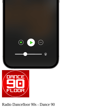
Radio Dancefloor 90s - Dance 90