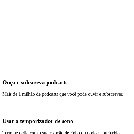
Ouça e subscreva podcasts
Mais de 1 milhão de podcasts que você pode ouvir e subscrever.
Usar o temporizador de sono
Termine o dia com a sua estação de rádio ou podcast preferido.