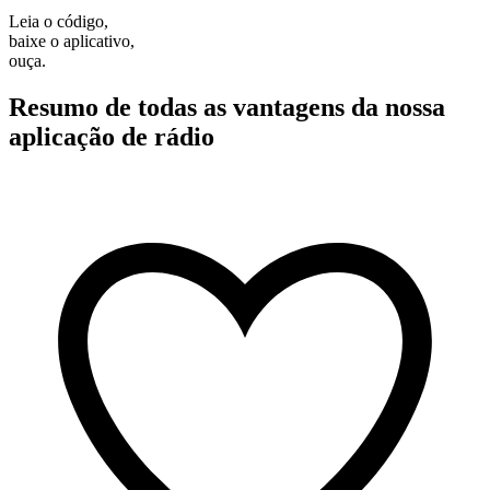
Leia o código,
baixe o aplicativo,
ouça.
Resumo de todas as vantagens da nossa
aplicação de rádio