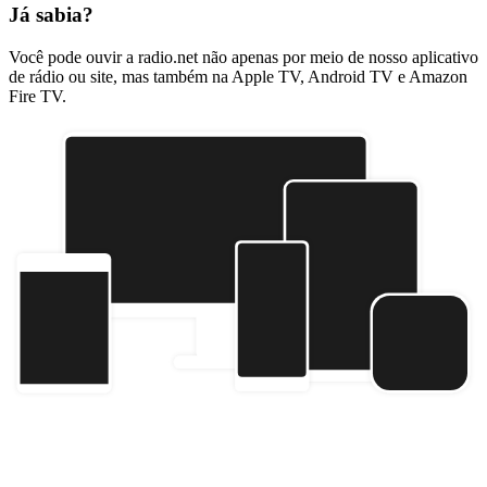
Já sabia?
Você pode ouvir a radio.net não apenas por meio de nosso aplicativo
de rádio ou site, mas também na Apple TV, Android TV e Amazon
Fire TV.