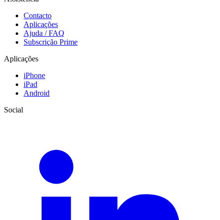
Contacto
Aplicações
Ajuda / FAQ
Subscrição Prime
Aplicações
iPhone
iPad
Android
Social