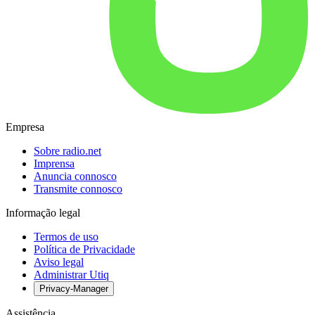
Empresa
Sobre radio.net
Imprensa
Anuncia connosco
Transmite connosco
Informação legal
Termos de uso
Política de Privacidade
Aviso legal
Administrar Utiq
Privacy-Manager
Assistência