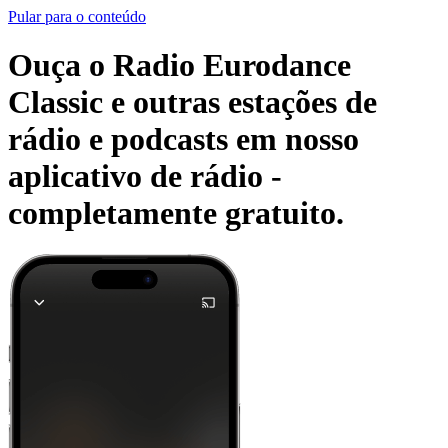
Pular para o conteúdo
Ouça o Radio Eurodance
Classic e outras estações de
rádio e podcasts em nosso
aplicativo de rádio -
completamente gratuito.