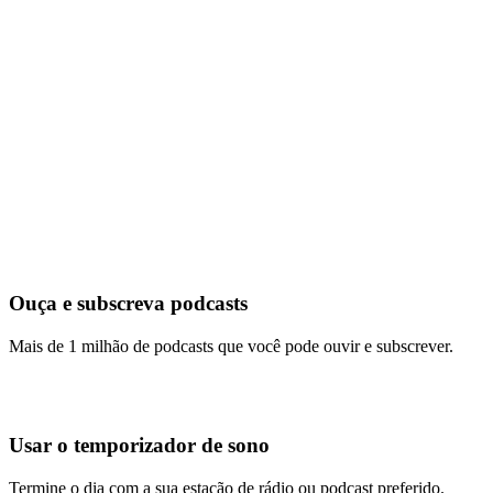
Ouça e subscreva podcasts
Mais de 1 milhão de podcasts que você pode ouvir e subscrever.
Usar o temporizador de sono
Termine o dia com a sua estação de rádio ou podcast preferido.