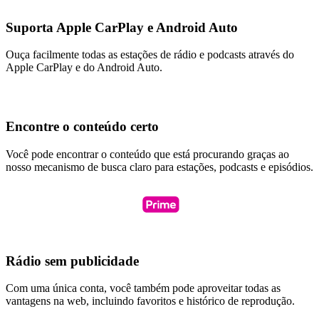
Suporta Apple CarPlay e Android Auto
Ouça facilmente todas as estações de rádio e podcasts através do
Apple CarPlay e do Android Auto.
Encontre o conteúdo certo
Você pode encontrar o conteúdo que está procurando graças ao
nosso mecanismo de busca claro para estações, podcasts e episódios.
Rádio sem publicidade
Com uma única conta, você também pode aproveitar todas as
vantagens na web, incluindo favoritos e histórico de reprodução.