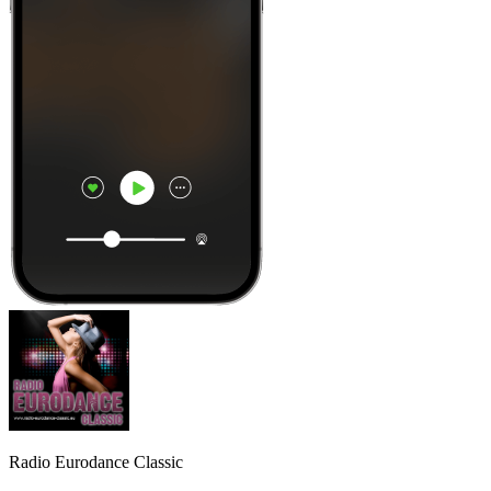
Radio Eurodance Classic