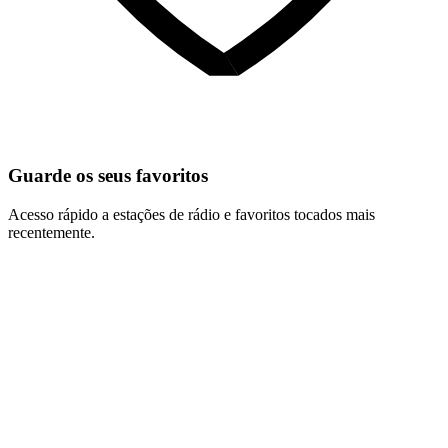
Guarde os seus favoritos
Acesso rápido a estações de rádio e favoritos tocados mais
recentemente.