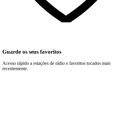
Guarde os seus favoritos
Acesso rápido a estações de rádio e favoritos tocados mais
recentemente.