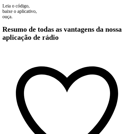
Leia o código,
baixe o aplicativo,
ouça.
Resumo de todas as vantagens da nossa
aplicação de rádio