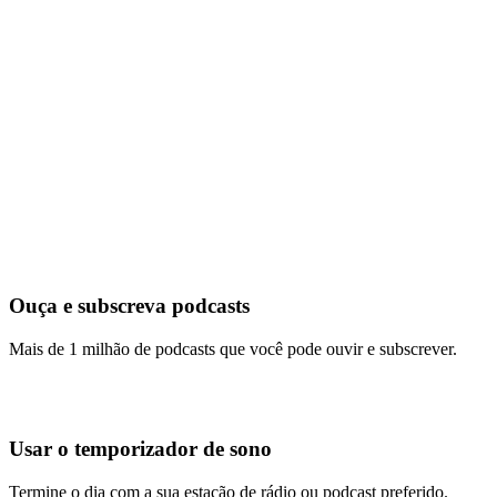
Ouça e subscreva podcasts
Mais de 1 milhão de podcasts que você pode ouvir e subscrever.
Usar o temporizador de sono
Termine o dia com a sua estação de rádio ou podcast preferido.