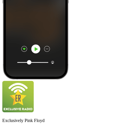
Exclusively Pink Floyd