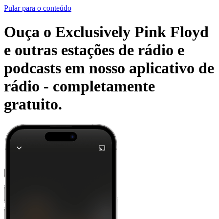
Pular para o conteúdo
Ouça o Exclusively Pink Floyd
e outras estações de rádio e
podcasts em nosso aplicativo de
rádio -
completamente
gratuito.