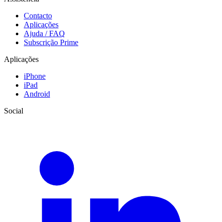
Contacto
Aplicações
Ajuda / FAQ
Subscrição Prime
Aplicações
iPhone
iPad
Android
Social