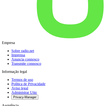
Empresa
Sobre radio.net
Imprensa
Anuncia connosco
Transmite connosco
Informação legal
Termos de uso
Política de Privacidade
Aviso legal
Administrar Utiq
Privacy-Manager
Assistência