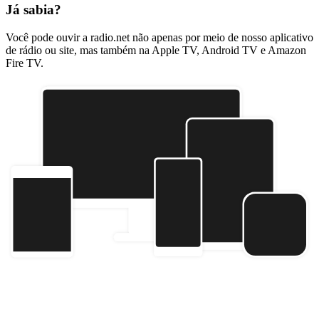
Já sabia?
Você pode ouvir a radio.net não apenas por meio de nosso aplicativo
de rádio ou site, mas também na Apple TV, Android TV e Amazon
Fire TV.