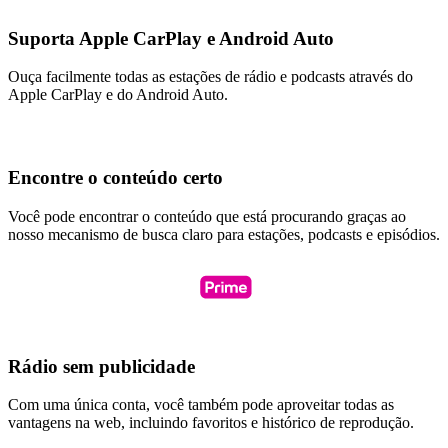
Suporta Apple CarPlay e Android Auto
Ouça facilmente todas as estações de rádio e podcasts através do
Apple CarPlay e do Android Auto.
Encontre o conteúdo certo
Você pode encontrar o conteúdo que está procurando graças ao
nosso mecanismo de busca claro para estações, podcasts e episódios.
Rádio sem publicidade
Com uma única conta, você também pode aproveitar todas as
vantagens na web, incluindo favoritos e histórico de reprodução.