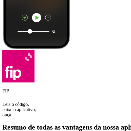
FIP
Leia o código,
baixe o aplicativo,
ouça.
Resumo de todas as vantagens da nossa apl