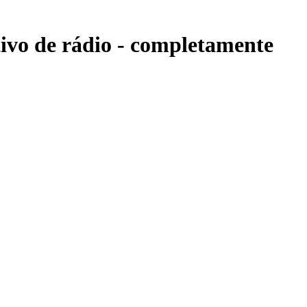
ivo de rádio -
completamente