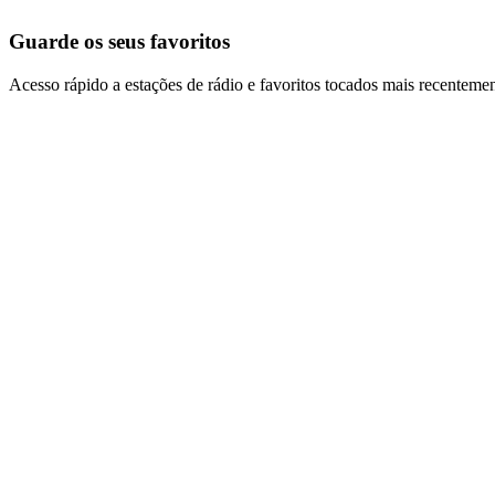
Guarde os seus favoritos
Acesso rápido a estações de rádio e favoritos tocados mais recentemen