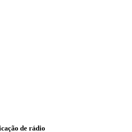
icação de rádio