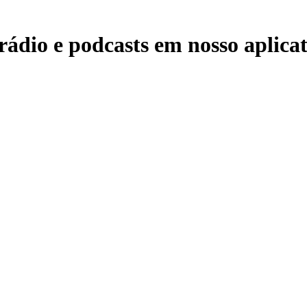
rádio e podcasts em nosso aplicat