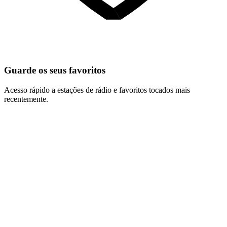
Guarde os seus favoritos
Acesso rápido a estações de rádio e favoritos tocados mais
recentemente.