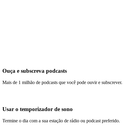
Ouça e subscreva podcasts
Mais de 1 milhão de podcasts que você pode ouvir e subscrever.
Usar o temporizador de sono
Termine o dia com a sua estação de rádio ou podcast preferido.