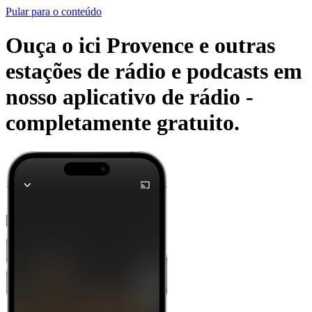
Pular para o conteúdo
Ouça o ici Provence e outras
estações de rádio e podcasts em
nosso aplicativo de rádio -
completamente gratuito.