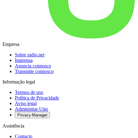
Empresa
Sobre radio.net
Imprensa
Anuncia connosco
Transmite connosco
Informação legal
Termos de uso
Política de Privacidade
Aviso legal
Administrar Utiq
Privacy-Manager
Assistência
Contacto