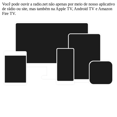
Você pode ouvir a radio.net não apenas por meio de nosso aplicativo
de rádio ou site, mas também na Apple TV, Android TV e Amazon
Fire TV.