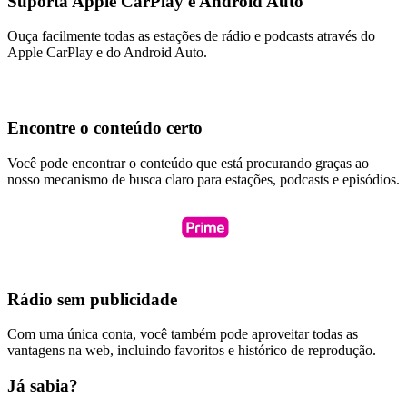
Suporta Apple CarPlay e Android Auto
Ouça facilmente todas as estações de rádio e podcasts através do
Apple CarPlay e do Android Auto.
Encontre o conteúdo certo
Você pode encontrar o conteúdo que está procurando graças ao
nosso mecanismo de busca claro para estações, podcasts e episódios.
Rádio sem publicidade
Com uma única conta, você também pode aproveitar todas as
vantagens na web, incluindo favoritos e histórico de reprodução.
Já sabia?