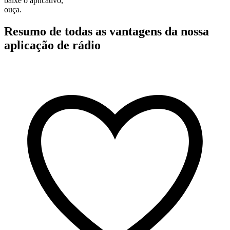
baixe o aplicativo,
ouça.
Resumo de todas as vantagens da nossa
aplicação de rádio