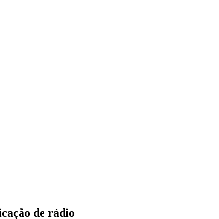
icação de rádio