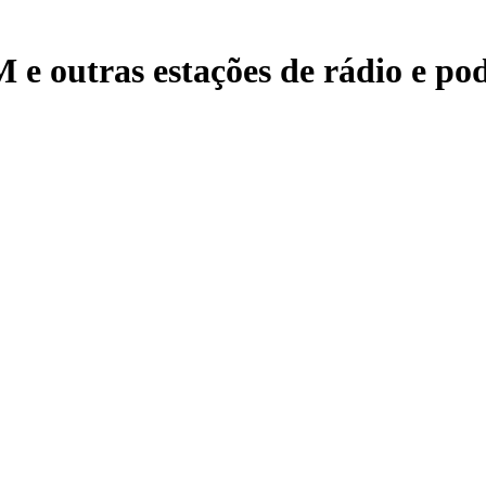
e outras estações de rádio e pod