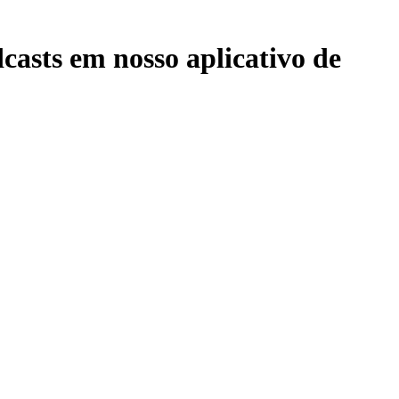
casts em nosso aplicativo de