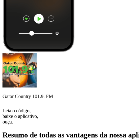
Gator Country 101.9. FM
Leia o código,
baixe o aplicativo,
ouça.
Resumo de todas as vantagens da nossa apl