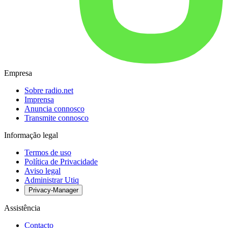
Empresa
Sobre radio.net
Imprensa
Anuncia connosco
Transmite connosco
Informação legal
Termos de uso
Política de Privacidade
Aviso legal
Administrar Utiq
Privacy-Manager
Assistência
Contacto