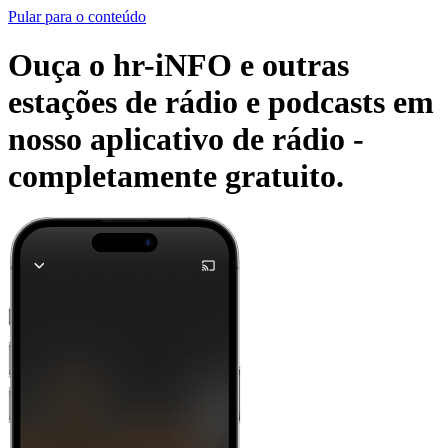
Pular para o conteúdo
Ouça o hr-iNFO e outras
estações de rádio e podcasts em
nosso aplicativo de rádio -
completamente gratuito.