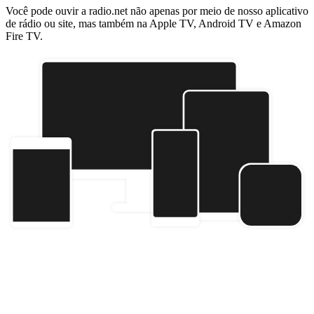
Você pode ouvir a radio.net não apenas por meio de nosso aplicativo
de rádio ou site, mas também na Apple TV, Android TV e Amazon
Fire TV.