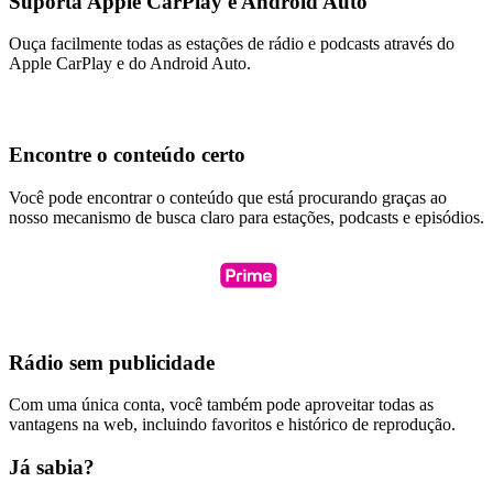
Suporta Apple CarPlay e Android Auto
Ouça facilmente todas as estações de rádio e podcasts através do
Apple CarPlay e do Android Auto.
Encontre o conteúdo certo
Você pode encontrar o conteúdo que está procurando graças ao
nosso mecanismo de busca claro para estações, podcasts e episódios.
Rádio sem publicidade
Com uma única conta, você também pode aproveitar todas as
vantagens na web, incluindo favoritos e histórico de reprodução.
Já sabia?