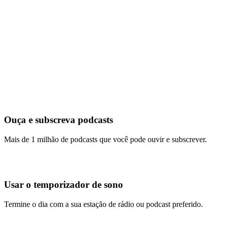
Ouça e subscreva podcasts
Mais de 1 milhão de podcasts que você pode ouvir e subscrever.
Usar o temporizador de sono
Termine o dia com a sua estação de rádio ou podcast preferido.