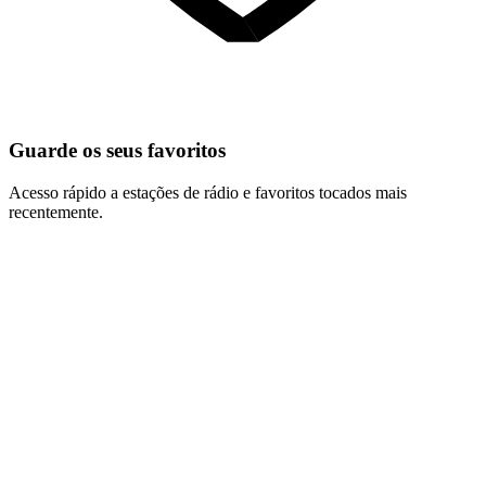
Guarde os seus favoritos
Acesso rápido a estações de rádio e favoritos tocados mais
recentemente.