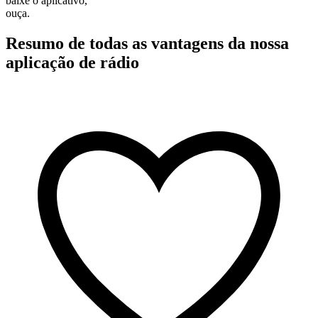
baixe o aplicativo,
ouça.
Resumo de todas as vantagens da nossa
aplicação de rádio