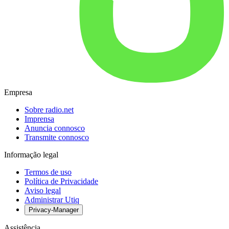
Empresa
Sobre radio.net
Imprensa
Anuncia connosco
Transmite connosco
Informação legal
Termos de uso
Política de Privacidade
Aviso legal
Administrar Utiq
Privacy-Manager
Assistência