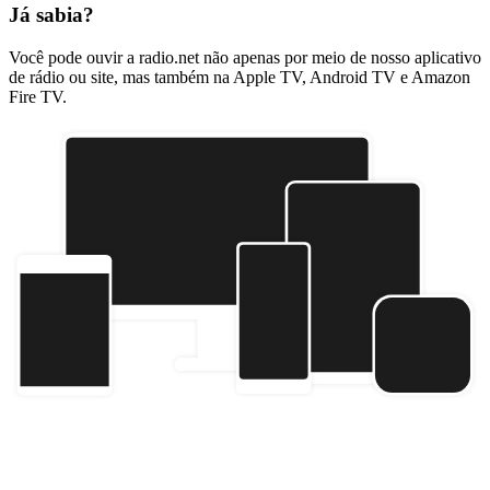
Já sabia?
Você pode ouvir a radio.net não apenas por meio de nosso aplicativo
de rádio ou site, mas também na Apple TV, Android TV e Amazon
Fire TV.