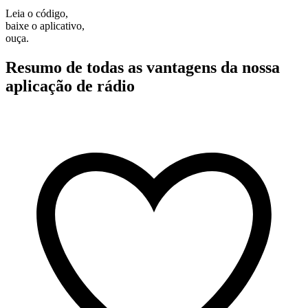
Leia o código,
baixe o aplicativo,
ouça.
Resumo de todas as vantagens da nossa
aplicação de rádio