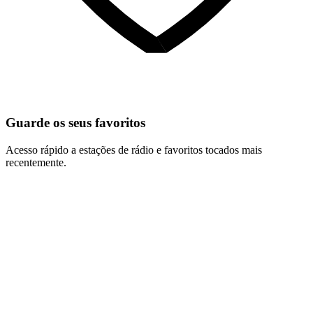
Guarde os seus favoritos
Acesso rápido a estações de rádio e favoritos tocados mais
recentemente.