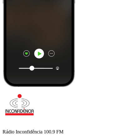
Rádio Inconfidência 100.9 FM