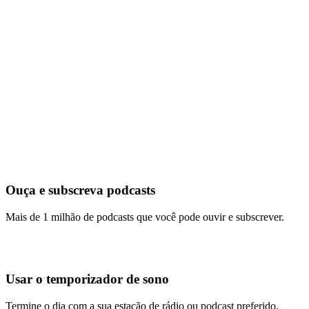
Ouça e subscreva podcasts
Mais de 1 milhão de podcasts que você pode ouvir e subscrever.
Usar o temporizador de sono
Termine o dia com a sua estação de rádio ou podcast preferido.