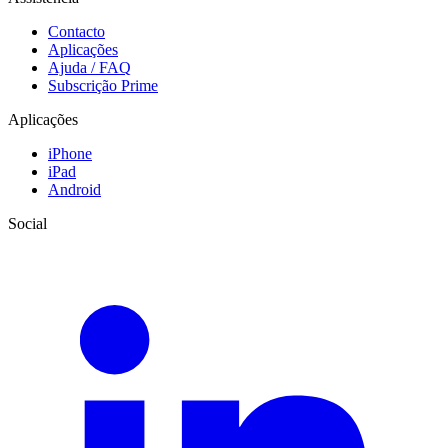
Contacto
Aplicações
Ajuda / FAQ
Subscrição Prime
Aplicações
iPhone
iPad
Android
Social