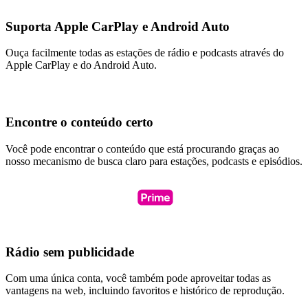
Suporta Apple CarPlay e Android Auto
Ouça facilmente todas as estações de rádio e podcasts através do
Apple CarPlay e do Android Auto.
Encontre o conteúdo certo
Você pode encontrar o conteúdo que está procurando graças ao
nosso mecanismo de busca claro para estações, podcasts e episódios.
Rádio sem publicidade
Com uma única conta, você também pode aproveitar todas as
vantagens na web, incluindo favoritos e histórico de reprodução.