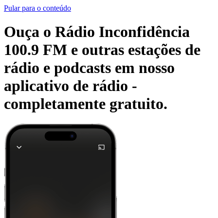
Pular para o conteúdo
Ouça o Rádio Inconfidência
100.9 FM e outras estações de
rádio e podcasts em nosso
aplicativo de rádio -
completamente gratuito.