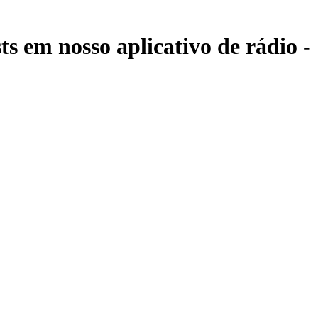
ts em nosso aplicativo de rádio -