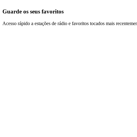
Guarde os seus favoritos
Acesso rápido a estações de rádio e favoritos tocados mais recentemen