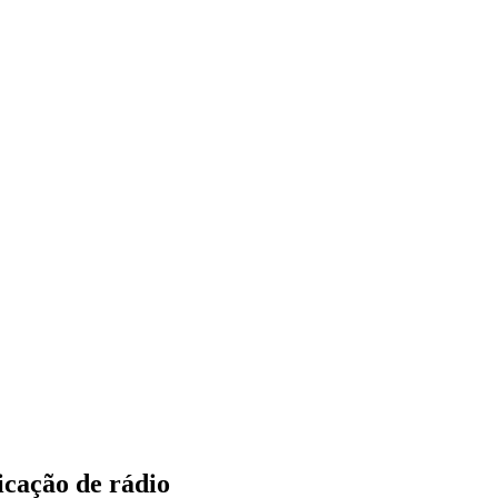
icação de rádio