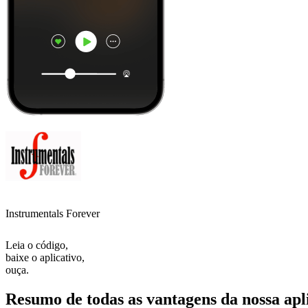
Instrumentals Forever
Leia o código,
baixe o aplicativo,
ouça.
Resumo de todas as vantagens da nossa apl