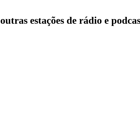
utras estações de rádio e podcas