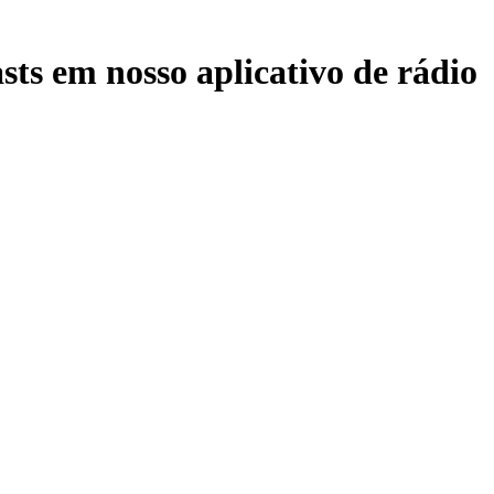
sts em nosso aplicativo de rádio