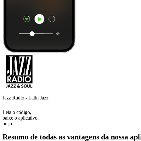
Jazz Radio - Latin Jazz
Leia o código,
baixe o aplicativo,
ouça.
Resumo de todas as vantagens da nossa apl