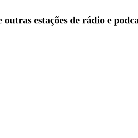
 outras estações de rádio e podca