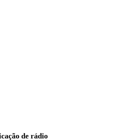
icação de rádio