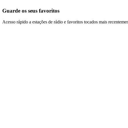
Guarde os seus favoritos
Acesso rápido a estações de rádio e favoritos tocados mais recentemen