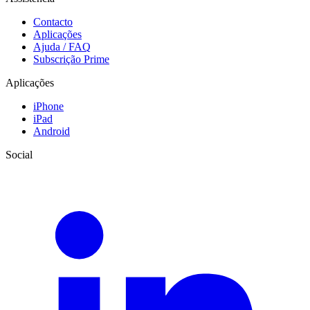
Contacto
Aplicações
Ajuda / FAQ
Subscrição Prime
Aplicações
iPhone
iPad
Android
Social