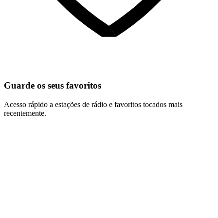
Guarde os seus favoritos
Acesso rápido a estações de rádio e favoritos tocados mais
recentemente.