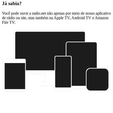
Já sabia?
Você pode ouvir a radio.net não apenas por meio de nosso aplicativo
de rádio ou site, mas também na Apple TV, Android TV e Amazon
Fire TV.