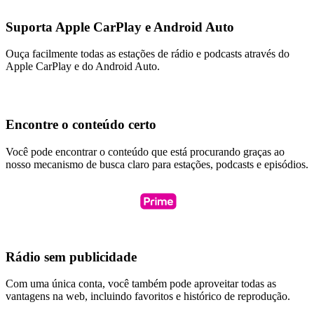
Suporta Apple CarPlay e Android Auto
Ouça facilmente todas as estações de rádio e podcasts através do
Apple CarPlay e do Android Auto.
Encontre o conteúdo certo
Você pode encontrar o conteúdo que está procurando graças ao
nosso mecanismo de busca claro para estações, podcasts e episódios.
Rádio sem publicidade
Com uma única conta, você também pode aproveitar todas as
vantagens na web, incluindo favoritos e histórico de reprodução.