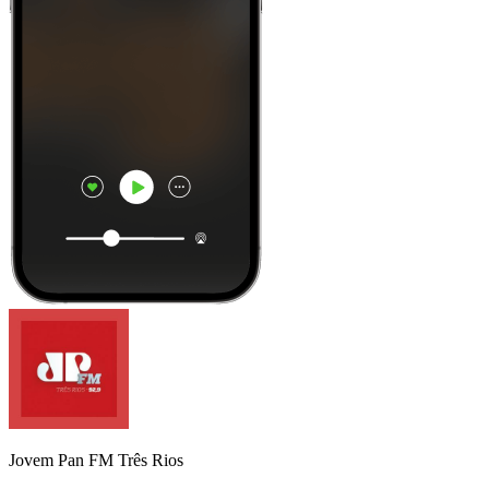
Jovem Pan FM Três Rios