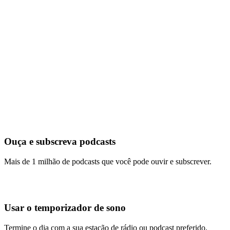
Ouça e subscreva podcasts
Mais de 1 milhão de podcasts que você pode ouvir e subscrever.
Usar o temporizador de sono
Termine o dia com a sua estação de rádio ou podcast preferido.