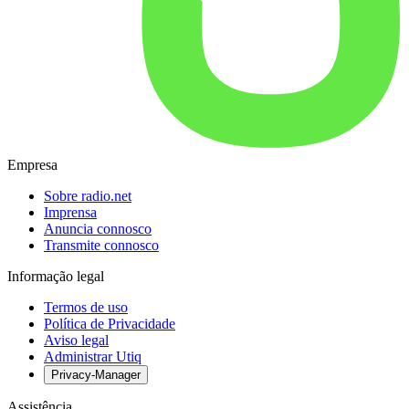
Empresa
Sobre radio.net
Imprensa
Anuncia connosco
Transmite connosco
Informação legal
Termos de uso
Política de Privacidade
Aviso legal
Administrar Utiq
Privacy-Manager
Assistência