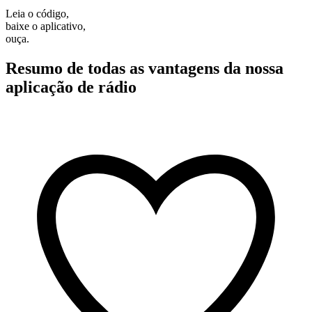
Leia o código,
baixe o aplicativo,
ouça.
Resumo de todas as vantagens da nossa
aplicação de rádio