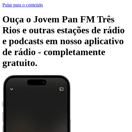
Pular para o conteúdo
Ouça o Jovem Pan FM Três
Rios e outras estações de rádio
e podcasts em nosso aplicativo
de rádio -
completamente
gratuito.