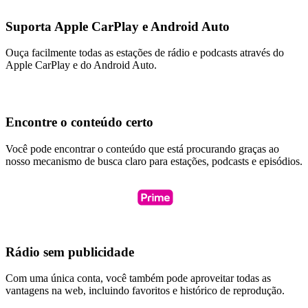
Suporta Apple CarPlay e Android Auto
Ouça facilmente todas as estações de rádio e podcasts através do
Apple CarPlay e do Android Auto.
Encontre o conteúdo certo
Você pode encontrar o conteúdo que está procurando graças ao
nosso mecanismo de busca claro para estações, podcasts e episódios.
Rádio sem publicidade
Com uma única conta, você também pode aproveitar todas as
vantagens na web, incluindo favoritos e histórico de reprodução.