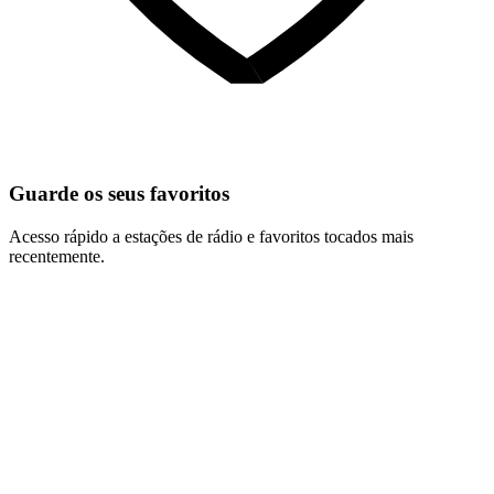
Guarde os seus favoritos
Acesso rápido a estações de rádio e favoritos tocados mais
recentemente.