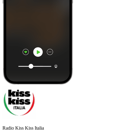
Radio Kiss Kiss Italia