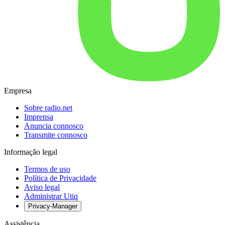
Empresa
Sobre radio.net
Imprensa
Anuncia connosco
Transmite connosco
Informação legal
Termos de uso
Política de Privacidade
Aviso legal
Administrar Utiq
Privacy-Manager
Assistência