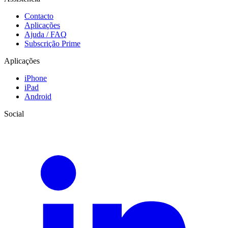
Contacto
Aplicações
Ajuda / FAQ
Subscrição Prime
Aplicações
iPhone
iPad
Android
Social