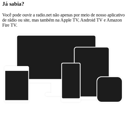
Já sabia?
Você pode ouvir a radio.net não apenas por meio de nosso aplicativo
de rádio ou site, mas também na Apple TV, Android TV e Amazon
Fire TV.