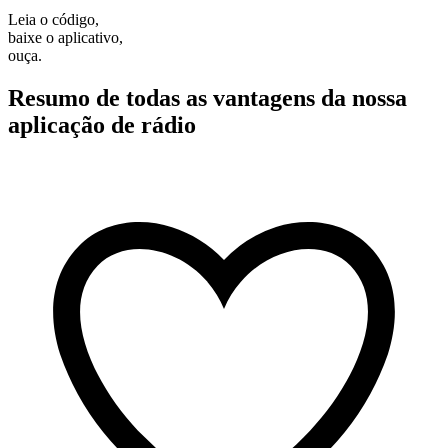
Leia o código,
baixe o aplicativo,
ouça.
Resumo de todas as vantagens da nossa
aplicação de rádio