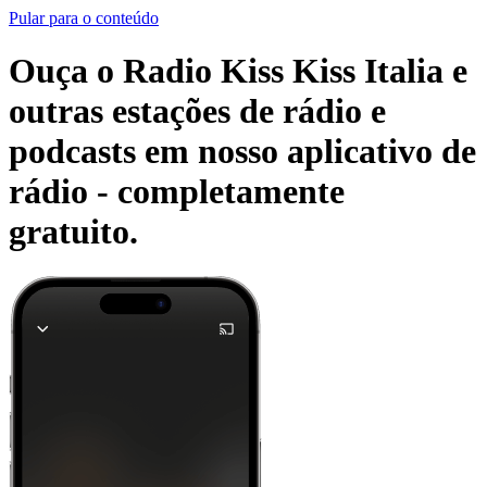
Pular para o conteúdo
Ouça o Radio Kiss Kiss Italia e
outras estações de rádio e
podcasts em nosso aplicativo de
rádio -
completamente
gratuito.