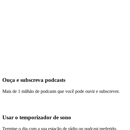
Ouça e subscreva podcasts
Mais de 1 milhão de podcasts que você pode ouvir e subscrever.
Usar o temporizador de sono
Termine o dia com a sua estação de rádio ou podcast preferido.