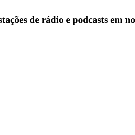
tações de rádio e podcasts em nos