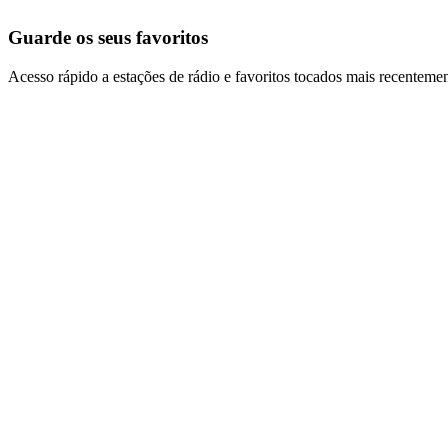
Guarde os seus favoritos
Acesso rápido a estações de rádio e favoritos tocados mais recentemen