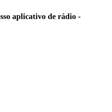
so aplicativo de rádio -