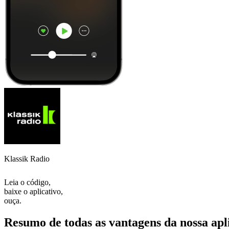
Klassik Radio
Leia o código,
baixe o aplicativo,
ouça.
Resumo de todas as vantagens da nossa apl