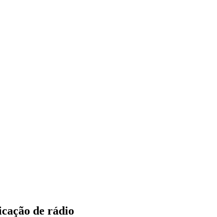
icação de rádio