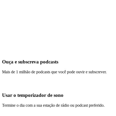
Ouça e subscreva podcasts
Mais de 1 milhão de podcasts que você pode ouvir e subscrever.
Usar o temporizador de sono
Termine o dia com a sua estação de rádio ou podcast preferido.