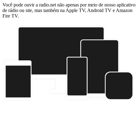
Você pode ouvir a radio.net não apenas por meio de nosso aplicativo
de rádio ou site, mas também na Apple TV, Android TV e Amazon
Fire TV.