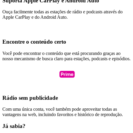
Suporta Apple CarPlay e Android Auto
Ouça facilmente todas as estações de rádio e podcasts através do
Apple CarPlay e do Android Auto.
Encontre o conteúdo certo
Você pode encontrar o conteúdo que está procurando graças ao
nosso mecanismo de busca claro para estações, podcasts e episódios.
Rádio sem publicidade
Com uma única conta, você também pode aproveitar todas as
vantagens na web, incluindo favoritos e histórico de reprodução.
Já sabia?