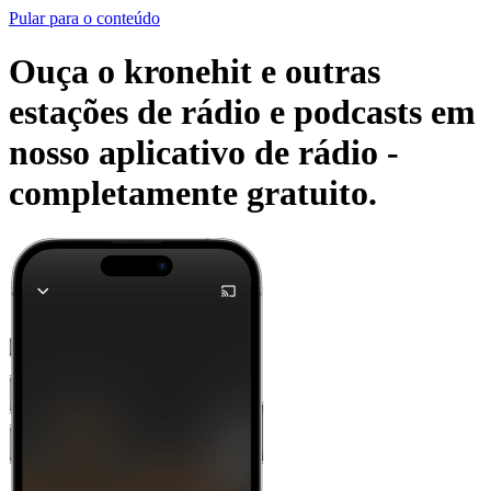
Pular para o conteúdo
Ouça o kronehit e outras
estações de rádio e podcasts em
nosso aplicativo de rádio -
completamente gratuito.