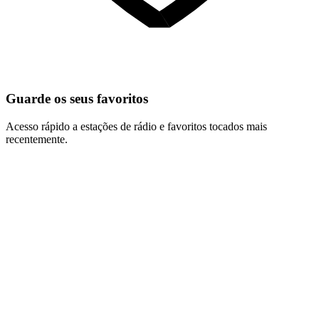
Guarde os seus favoritos
Acesso rápido a estações de rádio e favoritos tocados mais
recentemente.