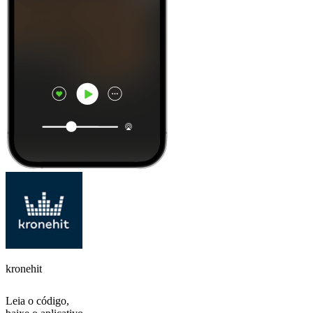
kronehit
Leia o código,