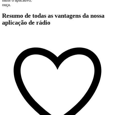
baixe o aplicativo,
ouça.
Resumo de todas as vantagens da nossa
aplicação de rádio