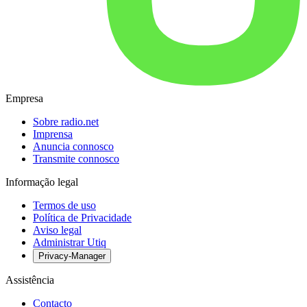
Empresa
Sobre radio.net
Imprensa
Anuncia connosco
Transmite connosco
Informação legal
Termos de uso
Política de Privacidade
Aviso legal
Administrar Utiq
Privacy-Manager
Assistência
Contacto