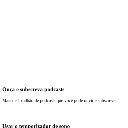
Ouça e subscreva podcasts
Mais de 1 milhão de podcasts que você pode ouvir e subscrever.
Usar o temporizador de sono