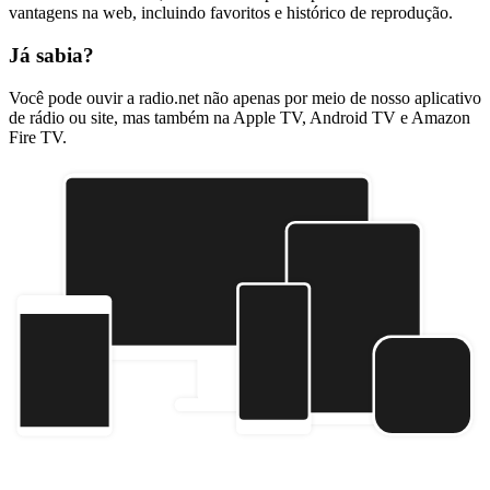
vantagens na web, incluindo favoritos e histórico de reprodução.
Já sabia?
Você pode ouvir a radio.net não apenas por meio de nosso aplicativo
de rádio ou site, mas também na Apple TV, Android TV e Amazon
Fire TV.