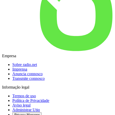
Empresa
Sobre radio.net
Imprensa
Anuncia connosco
Transmite connosco
Informação legal
Termos de uso
Política de Privacidade
Aviso legal
Administrar Utiq
Privacy-Manager