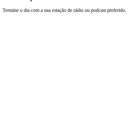
Termine o dia com a sua estação de rádio ou podcast preferido.