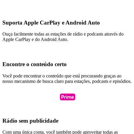
Suporta Apple CarPlay e Android Auto
Ouça facilmente todas as estações de rádio e podcasts através do
Apple CarPlay e do Android Auto.
Encontre o conteúdo certo
Você pode encontrar o conteúdo que está procurando graças ao
nosso mecanismo de busca claro para estações, podcasts e episódios.
Rádio sem publicidade
Com uma única conta, você também pode aproveitar todas as