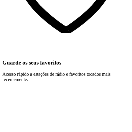
Guarde os seus favoritos
Acesso rápido a estações de rádio e favoritos tocados mais
recentemente.