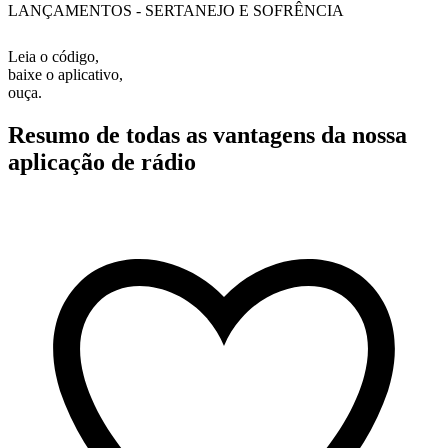
LANÇAMENTOS - SERTANEJO E SOFRÊNCIA
Leia o código,
baixe o aplicativo,
ouça.
Resumo de todas as vantagens da nossa
aplicação de rádio