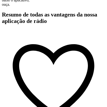
baixe o aplicativo,
ouça.
Resumo de todas as vantagens da nossa
aplicação de rádio