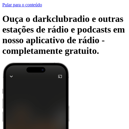
Pular para o conteúdo
Ouça o darkclubradio e outras
estações de rádio e podcasts em
nosso aplicativo de rádio -
completamente gratuito.