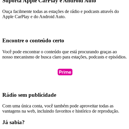
Suporta Apple CarPlay e Android Auto
Ouça facilmente todas as estações de rádio e podcasts através do
Apple CarPlay e do Android Auto.
Encontre o conteúdo certo
Você pode encontrar o conteúdo que está procurando graças ao
nosso mecanismo de busca claro para estações, podcasts e episódios.
Rádio sem publicidade
Com uma única conta, você também pode aproveitar todas as
vantagens na web, incluindo favoritos e histórico de reprodução.
Já sabia?