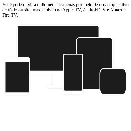
Você pode ouvir a radio.net não apenas por meio de nosso aplicativo
de rádio ou site, mas também na Apple TV, Android TV e Amazon
Fire TV.