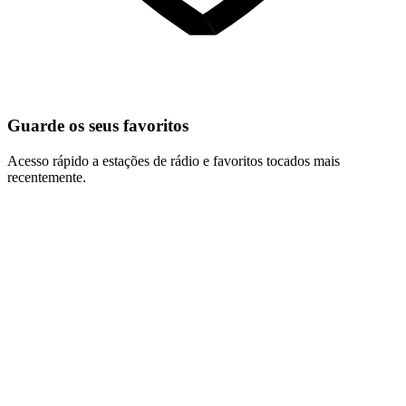
Guarde os seus favoritos
Acesso rápido a estações de rádio e favoritos tocados mais
recentemente.