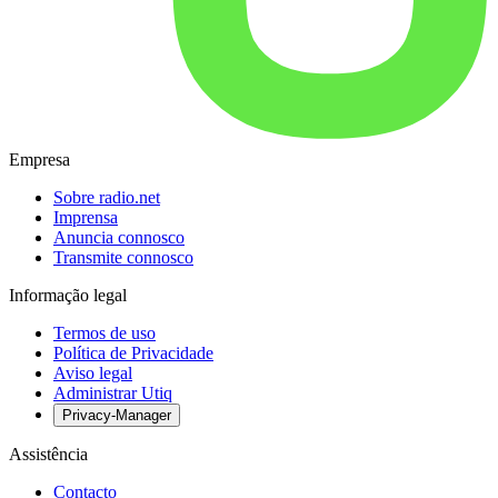
Empresa
Sobre radio.net
Imprensa
Anuncia connosco
Transmite connosco
Informação legal
Termos de uso
Política de Privacidade
Aviso legal
Administrar Utiq
Privacy-Manager
Assistência
Contacto