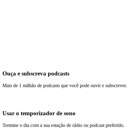
Ouça e subscreva podcasts
Mais de 1 milhão de podcasts que você pode ouvir e subscrever.
Usar o temporizador de sono
Termine o dia com a sua estação de rádio ou podcast preferido.