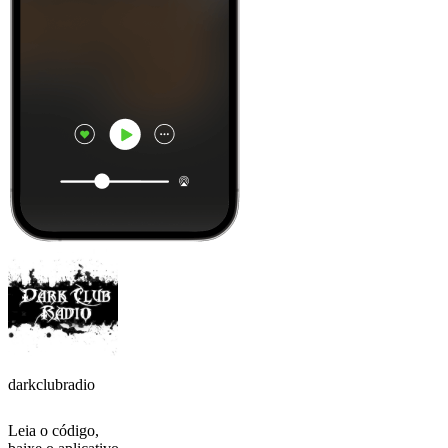
darkclubradio
Leia o código,