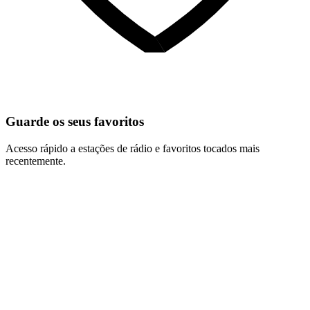
Guarde os seus favoritos
Acesso rápido a estações de rádio e favoritos tocados mais
recentemente.