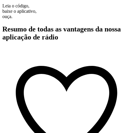
Leia o código,
baixe o aplicativo,
ouça.
Resumo de todas as vantagens da nossa
aplicação de rádio