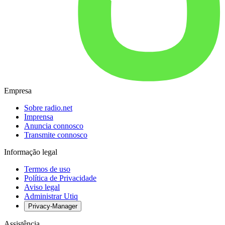
Empresa
Sobre radio.net
Imprensa
Anuncia connosco
Transmite connosco
Informação legal
Termos de uso
Política de Privacidade
Aviso legal
Administrar Utiq
Privacy-Manager
Assistência