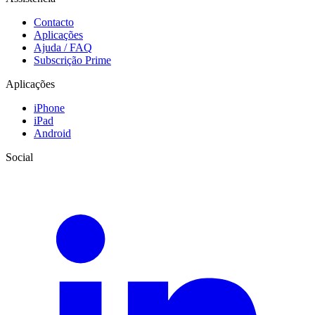
Contacto
Aplicações
Ajuda / FAQ
Subscrição Prime
Aplicações
iPhone
iPad
Android
Social