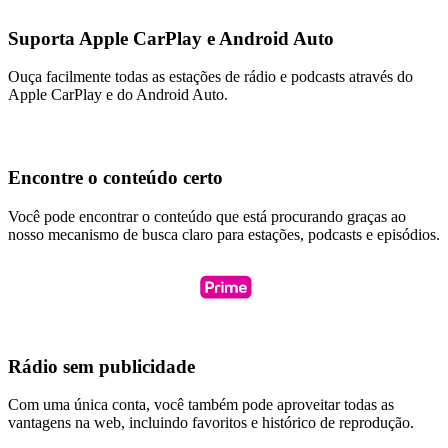
Suporta Apple CarPlay e Android Auto
Ouça facilmente todas as estações de rádio e podcasts através do
Apple CarPlay e do Android Auto.
Encontre o conteúdo certo
Você pode encontrar o conteúdo que está procurando graças ao
nosso mecanismo de busca claro para estações, podcasts e episódios.
Rádio sem publicidade
Com uma única conta, você também pode aproveitar todas as
vantagens na web, incluindo favoritos e histórico de reprodução.