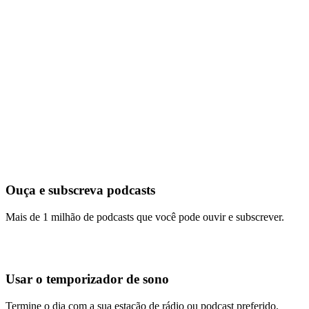
Ouça e subscreva podcasts
Mais de 1 milhão de podcasts que você pode ouvir e subscrever.
Usar o temporizador de sono
Termine o dia com a sua estação de rádio ou podcast preferido.