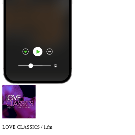
LOVE CLASSICS / 1.fm