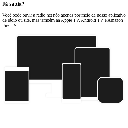
Já sabia?
Você pode ouvir a radio.net não apenas por meio de nosso aplicativo
de rádio ou site, mas também na Apple TV, Android TV e Amazon
Fire TV.