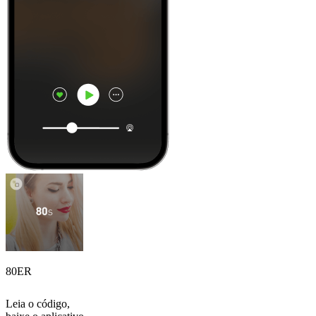
80ER
Leia o código,