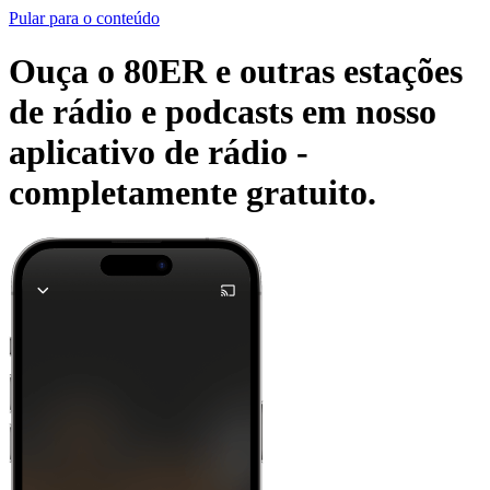
Pular para o conteúdo
Ouça o 80ER e outras estações
de rádio e podcasts em nosso
aplicativo de rádio -
completamente gratuito.