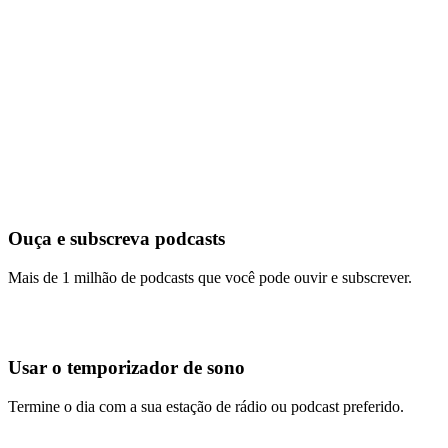
Ouça e subscreva podcasts
Mais de 1 milhão de podcasts que você pode ouvir e subscrever.
Usar o temporizador de sono
Termine o dia com a sua estação de rádio ou podcast preferido.