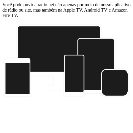
Você pode ouvir a radio.net não apenas por meio de nosso aplicativo
de rádio ou site, mas também na Apple TV, Android TV e Amazon
Fire TV.