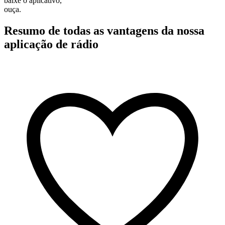
baixe o aplicativo,
ouça.
Resumo de todas as vantagens da nossa
aplicação de rádio