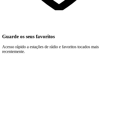
Guarde os seus favoritos
Acesso rápido a estações de rádio e favoritos tocados mais
recentemente.