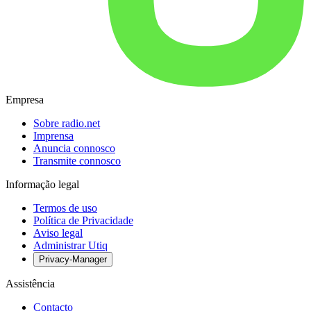
Empresa
Sobre radio.net
Imprensa
Anuncia connosco
Transmite connosco
Informação legal
Termos de uso
Política de Privacidade
Aviso legal
Administrar Utiq
Privacy-Manager
Assistência
Contacto