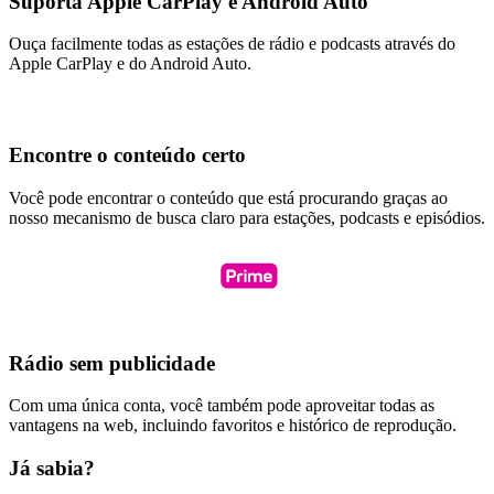
Suporta Apple CarPlay e Android Auto
Ouça facilmente todas as estações de rádio e podcasts através do
Apple CarPlay e do Android Auto.
Encontre o conteúdo certo
Você pode encontrar o conteúdo que está procurando graças ao
nosso mecanismo de busca claro para estações, podcasts e episódios.
Rádio sem publicidade
Com uma única conta, você também pode aproveitar todas as
vantagens na web, incluindo favoritos e histórico de reprodução.
Já sabia?