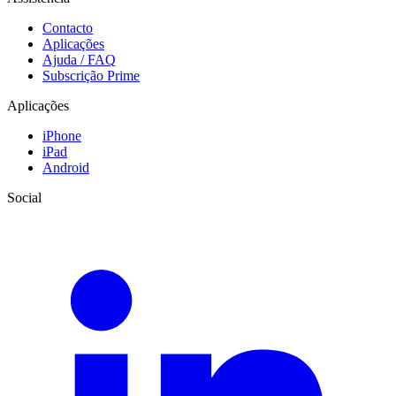
Contacto
Aplicações
Ajuda / FAQ
Subscrição Prime
Aplicações
iPhone
iPad
Android
Social