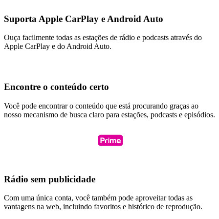
Suporta Apple CarPlay e Android Auto
Ouça facilmente todas as estações de rádio e podcasts através do
Apple CarPlay e do Android Auto.
Encontre o conteúdo certo
Você pode encontrar o conteúdo que está procurando graças ao
nosso mecanismo de busca claro para estações, podcasts e episódios.
Rádio sem publicidade
Com uma única conta, você também pode aproveitar todas as
vantagens na web, incluindo favoritos e histórico de reprodução.