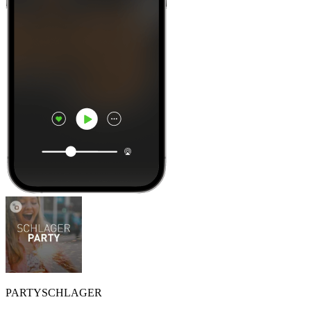
PARTYSCHLAGER