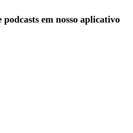
odcasts em nosso aplicativo