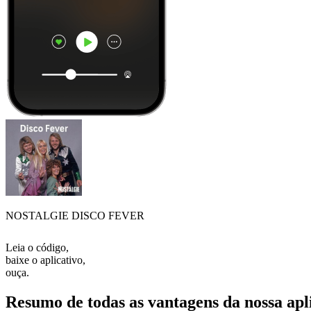
NOSTALGIE DISCO FEVER
Leia o código,
baixe o aplicativo,
ouça.
Resumo de todas as vantagens da nossa apl