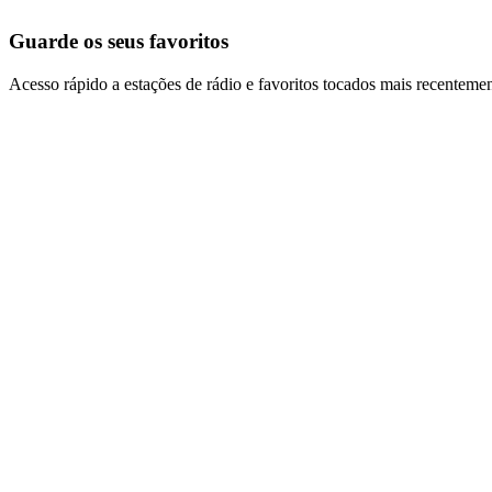
Guarde os seus favoritos
Acesso rápido a estações de rádio e favoritos tocados mais recentemen