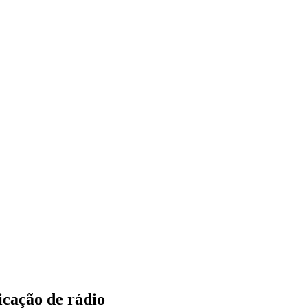
icação de rádio