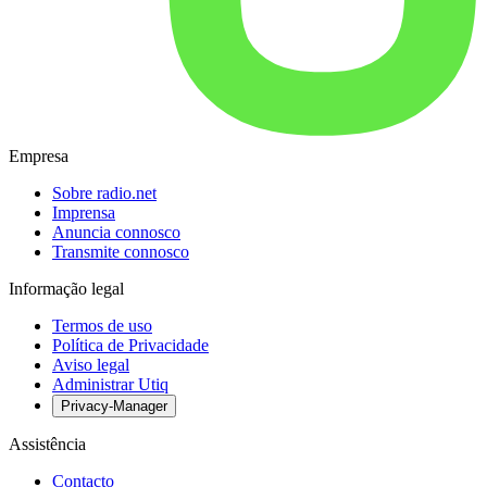
Empresa
Sobre radio.net
Imprensa
Anuncia connosco
Transmite connosco
Informação legal
Termos de uso
Política de Privacidade
Aviso legal
Administrar Utiq
Privacy-Manager
Assistência
Contacto