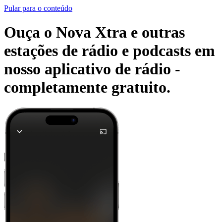
Pular para o conteúdo
Ouça o Nova Xtra e outras
estações de rádio e podcasts em
nosso aplicativo de rádio -
completamente gratuito.