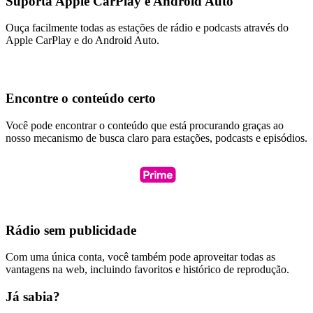
Suporta Apple CarPlay e Android Auto
Ouça facilmente todas as estações de rádio e podcasts através do
Apple CarPlay e do Android Auto.
Encontre o conteúdo certo
Você pode encontrar o conteúdo que está procurando graças ao
nosso mecanismo de busca claro para estações, podcasts e episódios.
Rádio sem publicidade
Com uma única conta, você também pode aproveitar todas as
vantagens na web, incluindo favoritos e histórico de reprodução.
Já sabia?