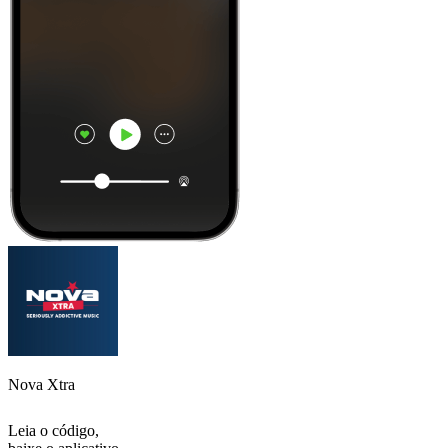
Nova Xtra
Leia o código,