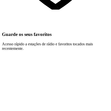
Guarde os seus favoritos
Acesso rápido a estações de rádio e favoritos tocados mais
recentemente.