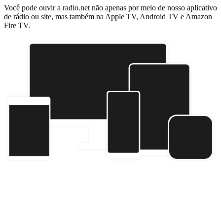
Você pode ouvir a radio.net não apenas por meio de nosso aplicativo
de rádio ou site, mas também na Apple TV, Android TV e Amazon
Fire TV.