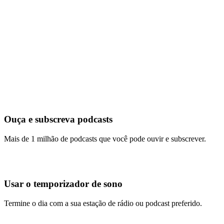
Ouça e subscreva podcasts
Mais de 1 milhão de podcasts que você pode ouvir e subscrever.
Usar o temporizador de sono
Termine o dia com a sua estação de rádio ou podcast preferido.