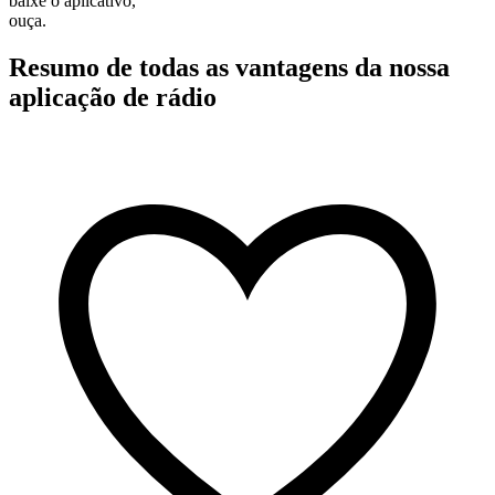
baixe o aplicativo,
ouça.
Resumo de todas as vantagens da nossa
aplicação de rádio