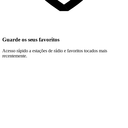
Guarde os seus favoritos
Acesso rápido a estações de rádio e favoritos tocados mais
recentemente.