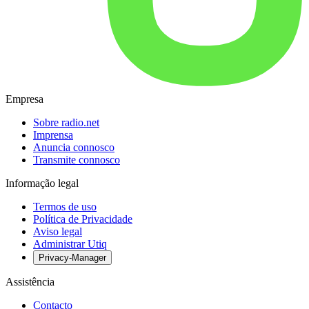
Empresa
Sobre radio.net
Imprensa
Anuncia connosco
Transmite connosco
Informação legal
Termos de uso
Política de Privacidade
Aviso legal
Administrar Utiq
Privacy-Manager
Assistência
Contacto