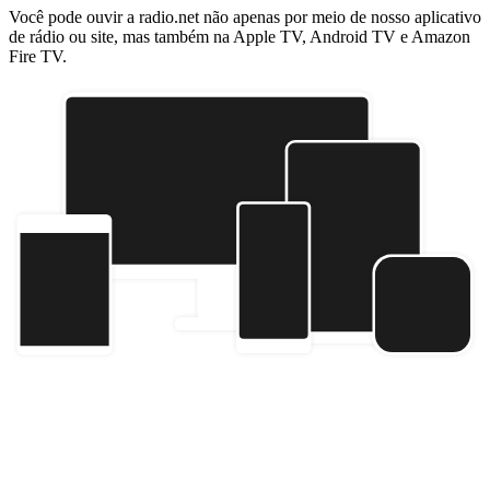
Você pode ouvir a radio.net não apenas por meio de nosso aplicativo
de rádio ou site, mas também na Apple TV, Android TV e Amazon
Fire TV.