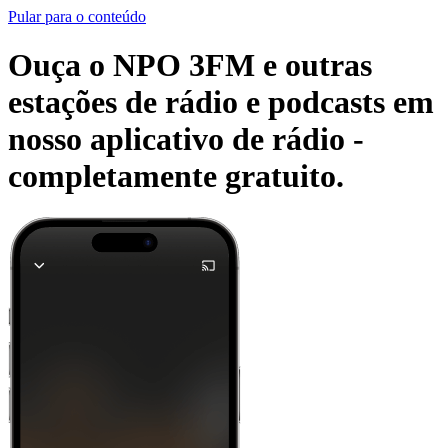
Pular para o conteúdo
Ouça o NPO 3FM e outras
estações de rádio e podcasts em
nosso aplicativo de rádio -
completamente gratuito.