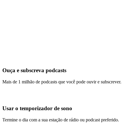
Ouça e subscreva podcasts
Mais de 1 milhão de podcasts que você pode ouvir e subscrever.
Usar o temporizador de sono
Termine o dia com a sua estação de rádio ou podcast preferido.