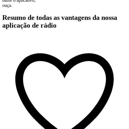
baixe o aplicativo,
ouça.
Resumo de todas as vantagens da nossa
aplicação de rádio