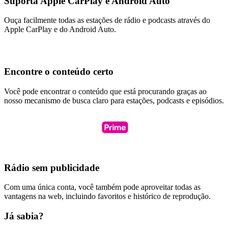
Suporta Apple CarPlay e Android Auto
Ouça facilmente todas as estações de rádio e podcasts através do
Apple CarPlay e do Android Auto.
Encontre o conteúdo certo
Você pode encontrar o conteúdo que está procurando graças ao
nosso mecanismo de busca claro para estações, podcasts e episódios.
Rádio sem publicidade
Com uma única conta, você também pode aproveitar todas as
vantagens na web, incluindo favoritos e histórico de reprodução.
Já sabia?