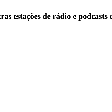
s estações de rádio e podcasts e