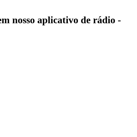
m nosso aplicativo de rádio -