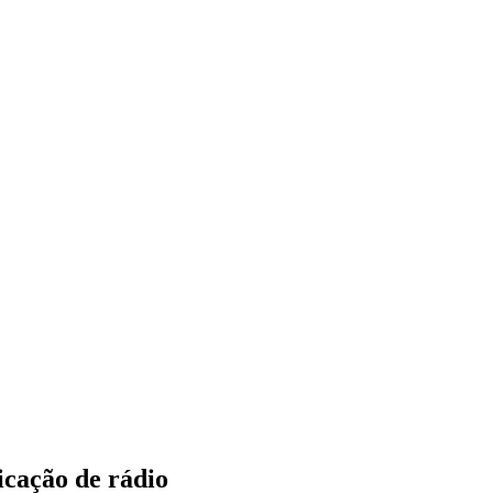
icação de rádio