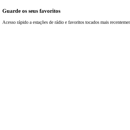
Guarde os seus favoritos
Acesso rápido a estações de rádio e favoritos tocados mais recentemen