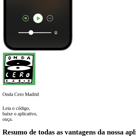
Onda Cero Madrid
Leia o código,
baixe o aplicativo,
ouça.
Resumo de todas as vantagens da nossa apl