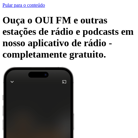
Pular para o conteúdo
Ouça o OUI FM e outras
estações de rádio e podcasts em
nosso aplicativo de rádio -
completamente gratuito.