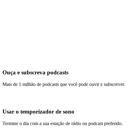
Ouça e subscreva podcasts
Mais de 1 milhão de podcasts que você pode ouvir e subscrever.
Usar o temporizador de sono
Termine o dia com a sua estação de rádio ou podcast preferido.