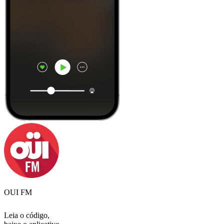
OUI FM
Leia o código,