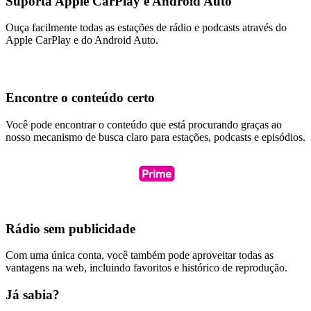
Suporta Apple CarPlay e Android Auto
Ouça facilmente todas as estações de rádio e podcasts através do
Apple CarPlay e do Android Auto.
Encontre o conteúdo certo
Você pode encontrar o conteúdo que está procurando graças ao
nosso mecanismo de busca claro para estações, podcasts e episódios.
Rádio sem publicidade
Com uma única conta, você também pode aproveitar todas as
vantagens na web, incluindo favoritos e histórico de reprodução.
Já sabia?