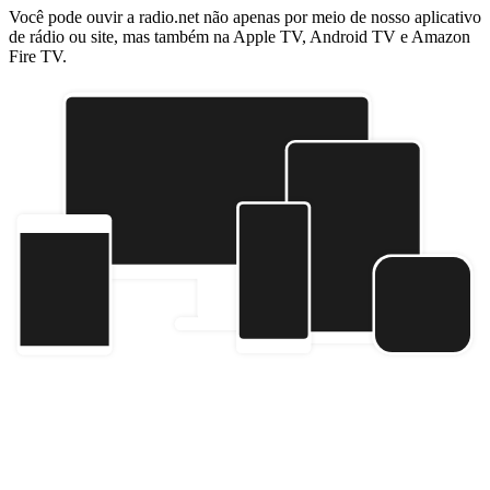
Você pode ouvir a radio.net não apenas por meio de nosso aplicativo
de rádio ou site, mas também na Apple TV, Android TV e Amazon
Fire TV.