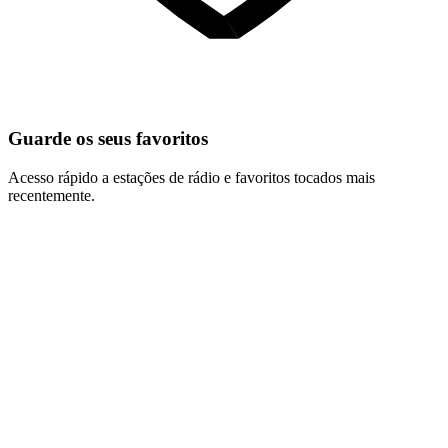
Guarde os seus favoritos
Acesso rápido a estações de rádio e favoritos tocados mais
recentemente.