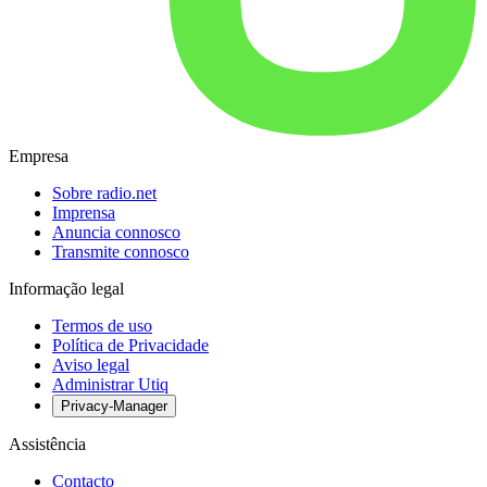
Empresa
Sobre radio.net
Imprensa
Anuncia connosco
Transmite connosco
Informação legal
Termos de uso
Política de Privacidade
Aviso legal
Administrar Utiq
Privacy-Manager
Assistência
Contacto