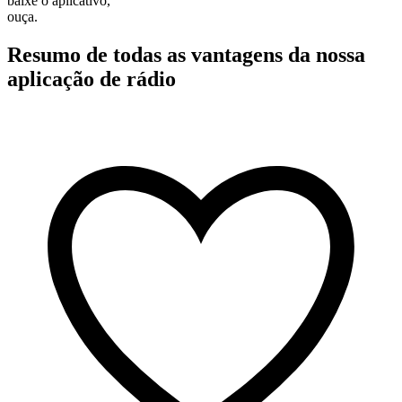
baixe o aplicativo,
ouça.
Resumo de todas as vantagens da nossa
aplicação de rádio