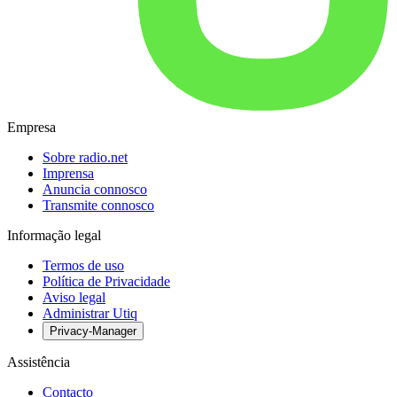
Empresa
Sobre radio.net
Imprensa
Anuncia connosco
Transmite connosco
Informação legal
Termos de uso
Política de Privacidade
Aviso legal
Administrar Utiq
Privacy-Manager
Assistência
Contacto