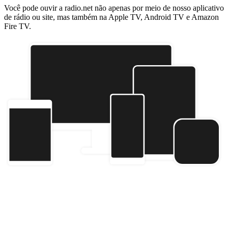
Você pode ouvir a radio.net não apenas por meio de nosso aplicativo
de rádio ou site, mas também na Apple TV, Android TV e Amazon
Fire TV.