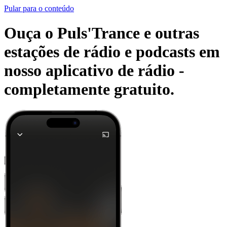
Pular para o conteúdo
Ouça o Puls'Trance e outras
estações de rádio e podcasts em
nosso aplicativo de rádio -
completamente gratuito.