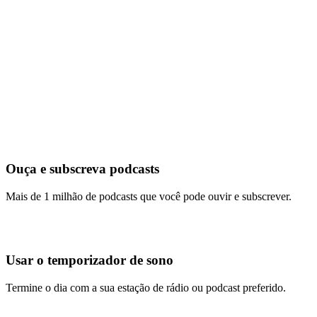
Ouça e subscreva podcasts
Mais de 1 milhão de podcasts que você pode ouvir e subscrever.
Usar o temporizador de sono
Termine o dia com a sua estação de rádio ou podcast preferido.