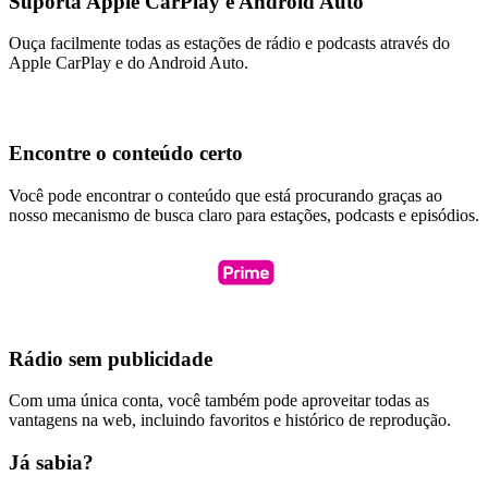
Suporta Apple CarPlay e Android Auto
Ouça facilmente todas as estações de rádio e podcasts através do
Apple CarPlay e do Android Auto.
Encontre o conteúdo certo
Você pode encontrar o conteúdo que está procurando graças ao
nosso mecanismo de busca claro para estações, podcasts e episódios.
Rádio sem publicidade
Com uma única conta, você também pode aproveitar todas as
vantagens na web, incluindo favoritos e histórico de reprodução.
Já sabia?