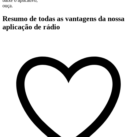
baixe o aplicativo,
ouça.
Resumo de todas as vantagens da nossa
aplicação de rádio