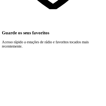
Guarde os seus favoritos
Acesso rápido a estações de rádio e favoritos tocados mais
recentemente.