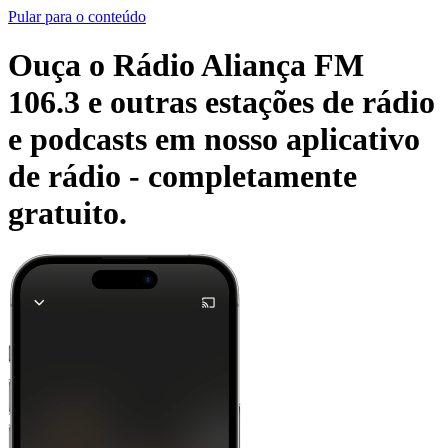
Pular para o conteúdo
Ouça o Rádio Aliança FM
106.3 e outras estações de rádio
e podcasts em nosso aplicativo
de rádio -
completamente
gratuito.