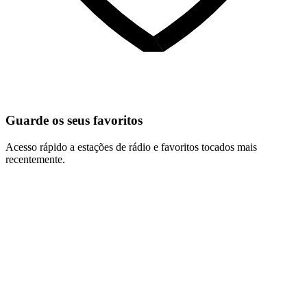
Guarde os seus favoritos
Acesso rápido a estações de rádio e favoritos tocados mais
recentemente.