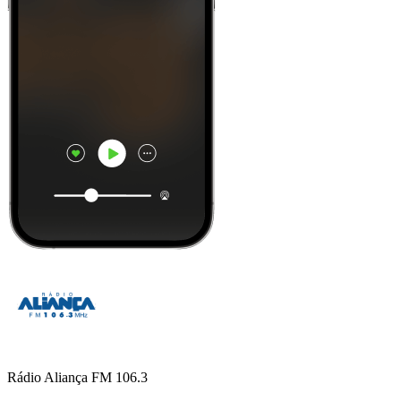
Rádio Aliança FM 106.3