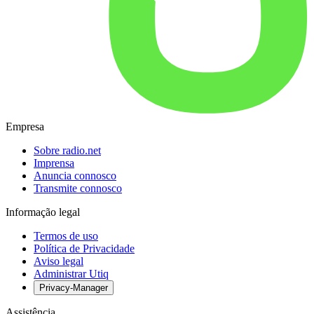
Empresa
Sobre radio.net
Imprensa
Anuncia connosco
Transmite connosco
Informação legal
Termos de uso
Política de Privacidade
Aviso legal
Administrar Utiq
Privacy-Manager
Assistência