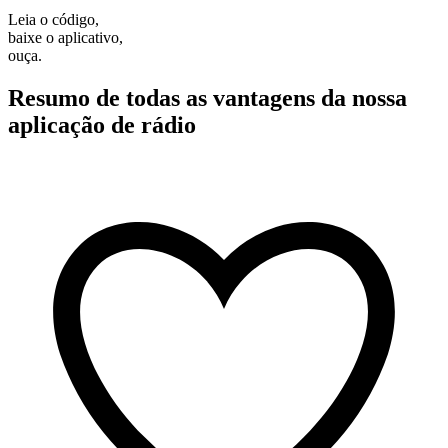
Leia o código,
baixe o aplicativo,
ouça.
Resumo de todas as vantagens da nossa
aplicação de rádio