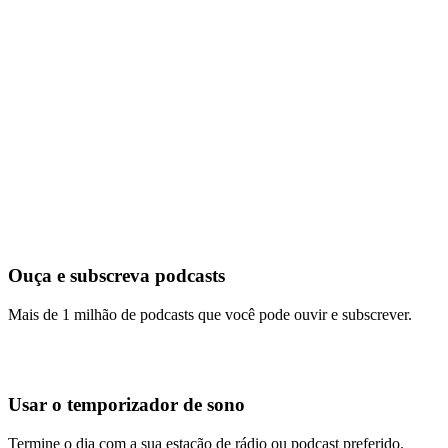
Ouça e subscreva podcasts
Mais de 1 milhão de podcasts que você pode ouvir e subscrever.
Usar o temporizador de sono
Termine o dia com a sua estação de rádio ou podcast preferido.