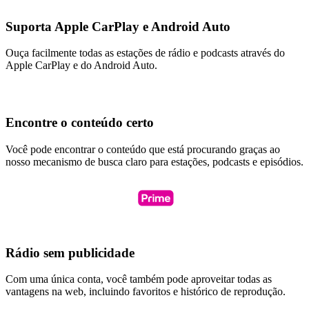
Suporta Apple CarPlay e Android Auto
Ouça facilmente todas as estações de rádio e podcasts através do
Apple CarPlay e do Android Auto.
Encontre o conteúdo certo
Você pode encontrar o conteúdo que está procurando graças ao
nosso mecanismo de busca claro para estações, podcasts e episódios.
Rádio sem publicidade
Com uma única conta, você também pode aproveitar todas as
vantagens na web, incluindo favoritos e histórico de reprodução.