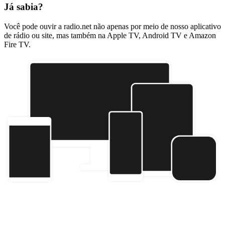
Já sabia?
Você pode ouvir a radio.net não apenas por meio de nosso aplicativo
de rádio ou site, mas também na Apple TV, Android TV e Amazon
Fire TV.