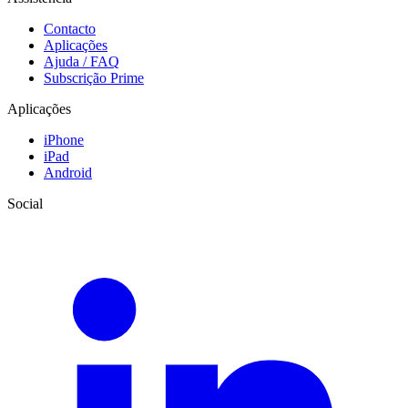
Contacto
Aplicações
Ajuda / FAQ
Subscrição Prime
Aplicações
iPhone
iPad
Android
Social