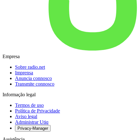
Empresa
Sobre radio.net
Imprensa
Anuncia connosco
Transmite connosco
Informação legal
Termos de uso
Política de Privacidade
Aviso legal
Administrar Utiq
Privacy-Manager
Assistência