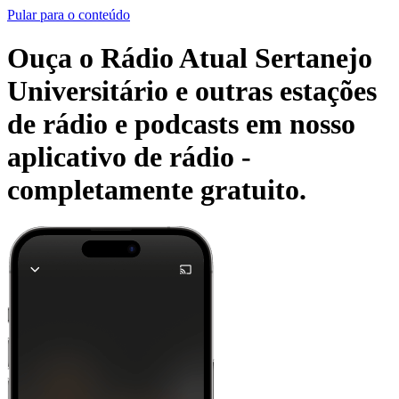
Pular para o conteúdo
Ouça o Rádio Atual Sertanejo
Universitário e outras estações
de rádio e podcasts em nosso
aplicativo de rádio -
completamente gratuito.