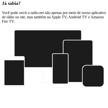
Já sabia?
Você pode ouvir a radio.net não apenas por meio de nosso aplicativo
de rádio ou site, mas também na Apple TV, Android TV e Amazon
Fire TV.