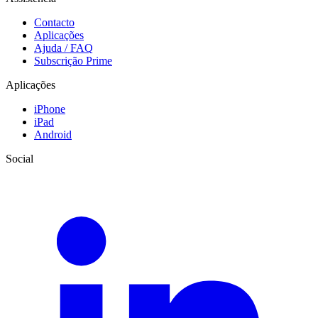
Contacto
Aplicações
Ajuda / FAQ
Subscrição Prime
Aplicações
iPhone
iPad
Android
Social