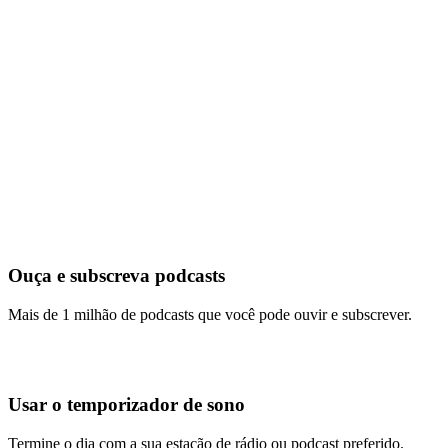
Ouça e subscreva podcasts
Mais de 1 milhão de podcasts que você pode ouvir e subscrever.
Usar o temporizador de sono
Termine o dia com a sua estação de rádio ou podcast preferido.