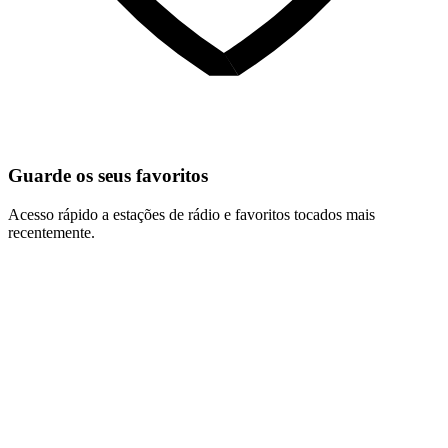
Guarde os seus favoritos
Acesso rápido a estações de rádio e favoritos tocados mais
recentemente.