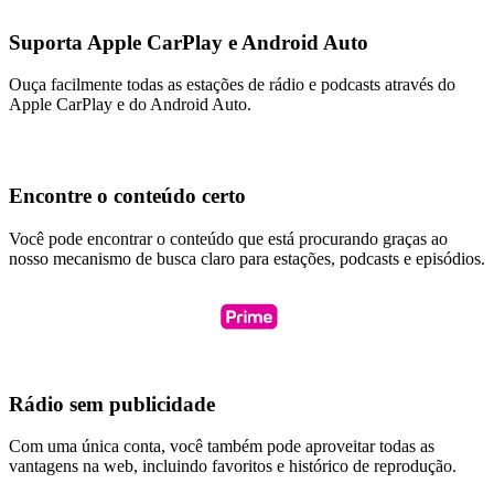
Suporta Apple CarPlay e Android Auto
Ouça facilmente todas as estações de rádio e podcasts através do
Apple CarPlay e do Android Auto.
Encontre o conteúdo certo
Você pode encontrar o conteúdo que está procurando graças ao
nosso mecanismo de busca claro para estações, podcasts e episódios.
Rádio sem publicidade
Com uma única conta, você também pode aproveitar todas as
vantagens na web, incluindo favoritos e histórico de reprodução.