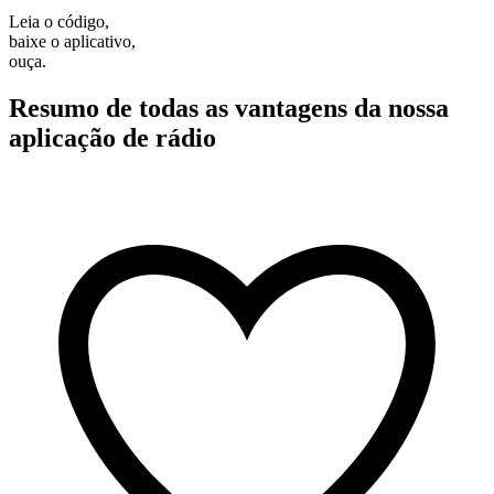
Leia o código,
baixe o aplicativo,
ouça.
Resumo de todas as vantagens da nossa
aplicação de rádio