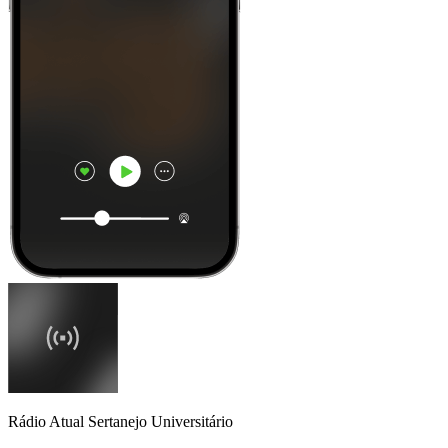
Rádio Atual Sertanejo Universitário