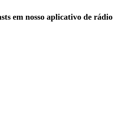
sts em nosso aplicativo de rádio