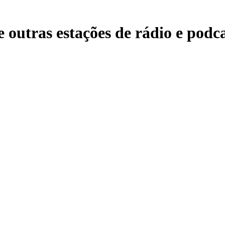
 outras estações de rádio e podca