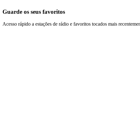
Guarde os seus favoritos
Acesso rápido a estações de rádio e favoritos tocados mais recentemen