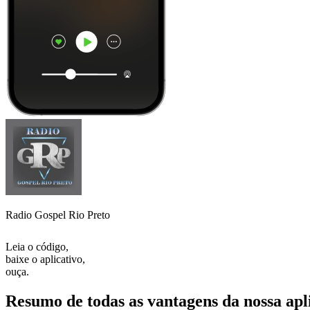
Radio Gospel Rio Preto
Leia o código,
baixe o aplicativo,
ouça.
Resumo de todas as vantagens da nossa apl