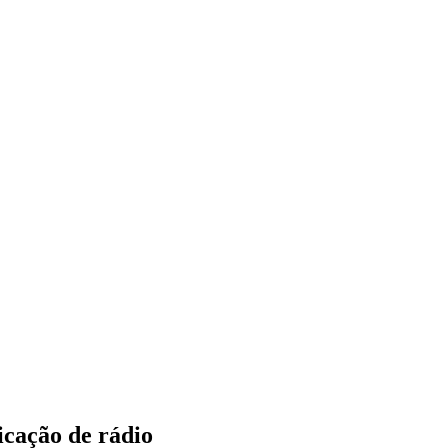
icação de rádio