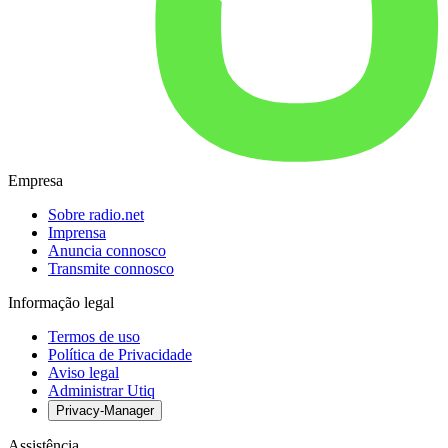
Empresa
Sobre radio.net
Imprensa
Anuncia connosco
Transmite connosco
Informação legal
Termos de uso
Política de Privacidade
Aviso legal
Administrar Utiq
Privacy-Manager
Assistência