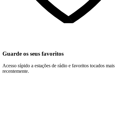
Guarde os seus favoritos
Acesso rápido a estações de rádio e favoritos tocados mais
recentemente.