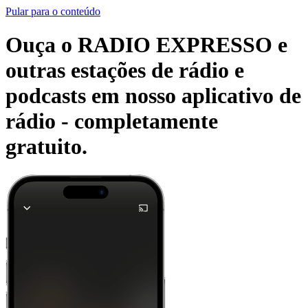
Pular para o conteúdo
Ouça o RADIO EXPRESSO e
outras estações de rádio e
podcasts em nosso aplicativo de
rádio -
completamente
gratuito.