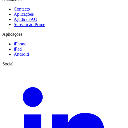
Contacto
Aplicações
Ajuda / FAQ
Subscrição Prime
Aplicações
iPhone
iPad
Android
Social