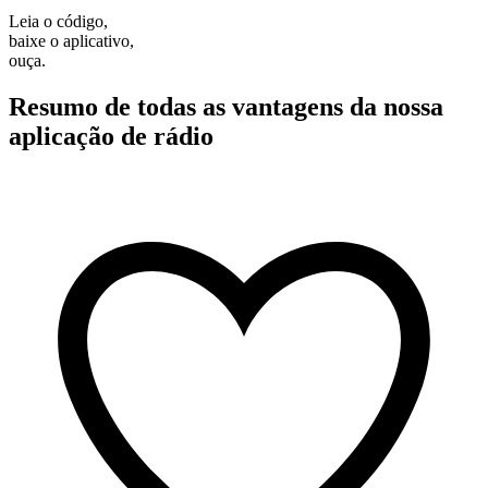
Leia o código,
baixe o aplicativo,
ouça.
Resumo de todas as vantagens da nossa
aplicação de rádio