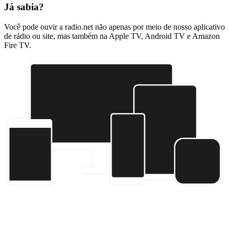
Já sabia?
Você pode ouvir a radio.net não apenas por meio de nosso aplicativo
de rádio ou site, mas também na Apple TV, Android TV e Amazon
Fire TV.