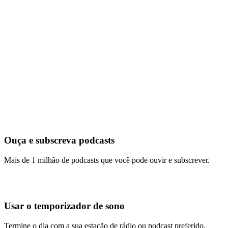
Ouça e subscreva podcasts
Mais de 1 milhão de podcasts que você pode ouvir e subscrever.
Usar o temporizador de sono
Termine o dia com a sua estação de rádio ou podcast preferido.