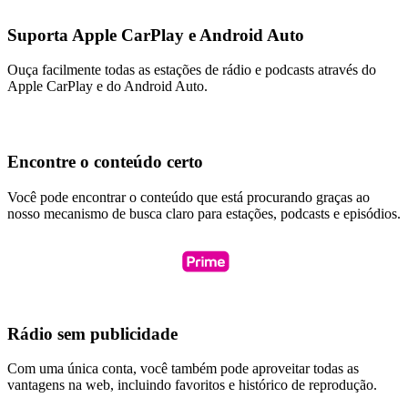
Suporta Apple CarPlay e Android Auto
Ouça facilmente todas as estações de rádio e podcasts através do
Apple CarPlay e do Android Auto.
Encontre o conteúdo certo
Você pode encontrar o conteúdo que está procurando graças ao
nosso mecanismo de busca claro para estações, podcasts e episódios.
Rádio sem publicidade
Com uma única conta, você também pode aproveitar todas as
vantagens na web, incluindo favoritos e histórico de reprodução.