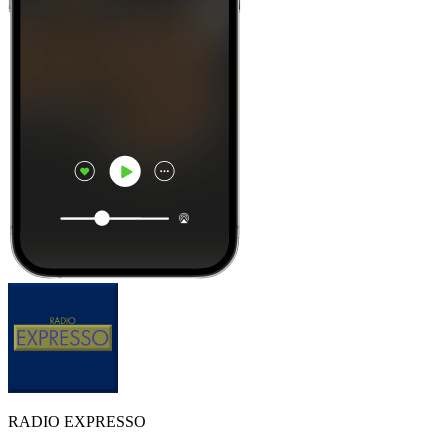
RADIO EXPRESSO