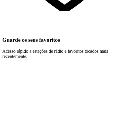
Guarde os seus favoritos
Acesso rápido a estações de rádio e favoritos tocados mais
recentemente.