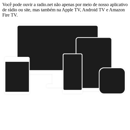
Você pode ouvir a radio.net não apenas por meio de nosso aplicativo
de rádio ou site, mas também na Apple TV, Android TV e Amazon
Fire TV.