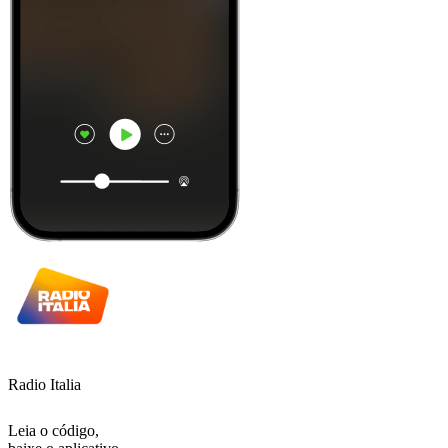
Radio Italia
Leia o código,