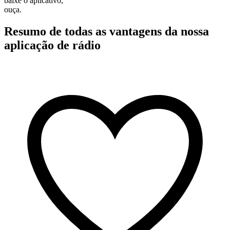
baixe o aplicativo,
ouça.
Resumo de todas as vantagens da nossa
aplicação de rádio