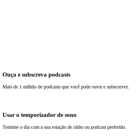
Ouça e subscreva podcasts
Mais de 1 milhão de podcasts que você pode ouvir e subscrever.
Usar o temporizador de sono
Termine o dia com a sua estação de rádio ou podcast preferido.