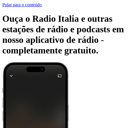
Pular para o conteúdo
Ouça o Radio Italia e outras
estações de rádio e podcasts em
nosso aplicativo de rádio -
completamente gratuito.