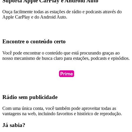
Suporta Apple CarPlay e Android Auto
Ouça facilmente todas as estações de rádio e podcasts através do
Apple CarPlay e do Android Auto.
Encontre o conteúdo certo
Você pode encontrar o conteúdo que está procurando graças ao
nosso mecanismo de busca claro para estações, podcasts e episódios.
Rádio sem publicidade
Com uma única conta, você também pode aproveitar todas as
vantagens na web, incluindo favoritos e histórico de reprodução.
Já sabia?