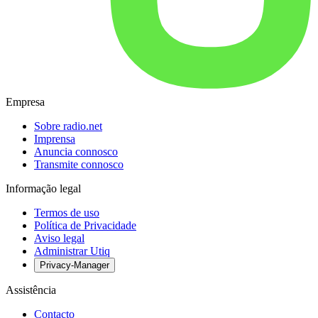
Empresa
Sobre radio.net
Imprensa
Anuncia connosco
Transmite connosco
Informação legal
Termos de uso
Política de Privacidade
Aviso legal
Administrar Utiq
Privacy-Manager
Assistência
Contacto