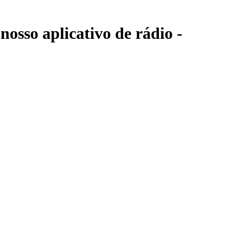
osso aplicativo de rádio -