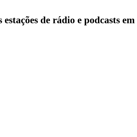
estações de rádio e podcasts em n