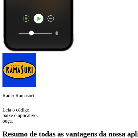
Radio Ramasuri
Leia o código,
baixe o aplicativo,
ouça.
Resumo de todas as vantagens da nossa apl