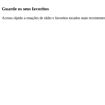
Guarde os seus favoritos
Acesso rápido a estações de rádio e favoritos tocados mais recentemen