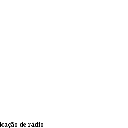
icação de rádio