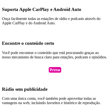
Suporta Apple CarPlay e Android Auto
Ouça facilmente todas as estações de rádio e podcasts através do
Apple CarPlay e do Android Auto.
Encontre o conteúdo certo
Você pode encontrar o conteúdo que está procurando graças ao
nosso mecanismo de busca claro para estações, podcasts e episódios.
Rádio sem publicidade
Com uma única conta, você também pode aproveitar todas as
vantagens na web, incluindo favoritos e histórico de reprodução.