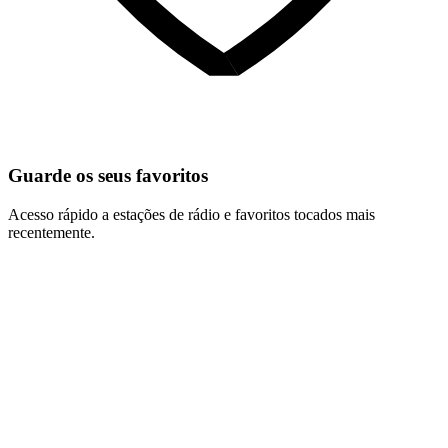
Guarde os seus favoritos
Acesso rápido a estações de rádio e favoritos tocados mais
recentemente.