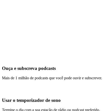
Ouça e subscreva podcasts
Mais de 1 milhão de podcasts que você pode ouvir e subscrever.
Usar o temporizador de sono
Termine o dia com a sua estação de rádio ou podcast preferido.