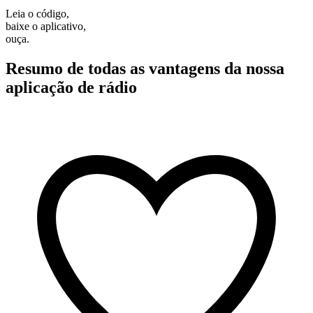
Leia o código,
baixe o aplicativo,
ouça.
Resumo de todas as vantagens da nossa
aplicação de rádio