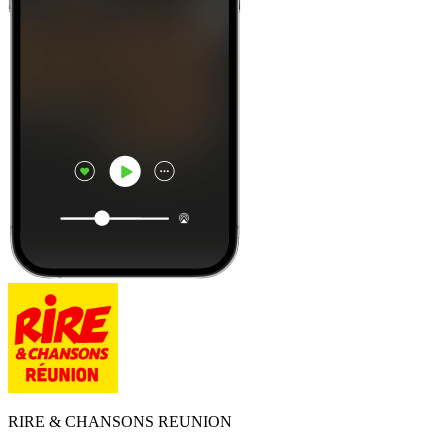
RIRE & CHANSONS REUNION