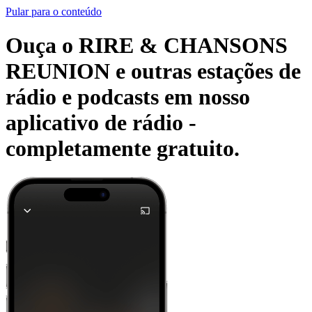
Pular para o conteúdo
Ouça o RIRE & CHANSONS
REUNION e outras estações de
rádio e podcasts em nosso
aplicativo de rádio -
completamente gratuito.