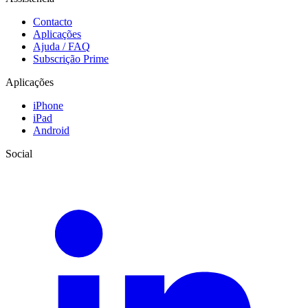
Contacto
Aplicações
Ajuda / FAQ
Subscrição Prime
Aplicações
iPhone
iPad
Android
Social