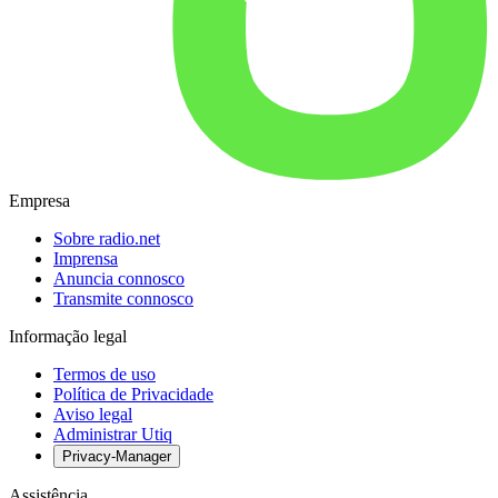
Empresa
Sobre radio.net
Imprensa
Anuncia connosco
Transmite connosco
Informação legal
Termos de uso
Política de Privacidade
Aviso legal
Administrar Utiq
Privacy-Manager
Assistência