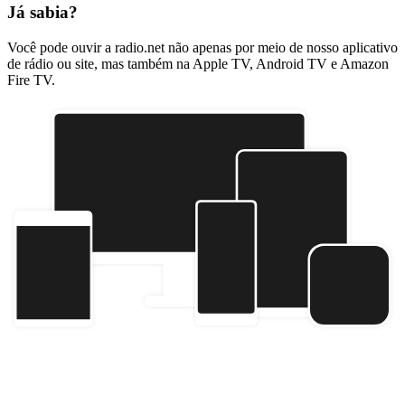
Já sabia?
Você pode ouvir a radio.net não apenas por meio de nosso aplicativo
de rádio ou site, mas também na Apple TV, Android TV e Amazon
Fire TV.