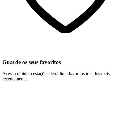
Guarde os seus favoritos
Acesso rápido a estações de rádio e favoritos tocados mais
recentemente.