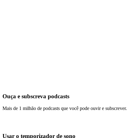
Ouça e subscreva podcasts
Mais de 1 milhão de podcasts que você pode ouvir e subscrever.
Usar o temporizador de sono