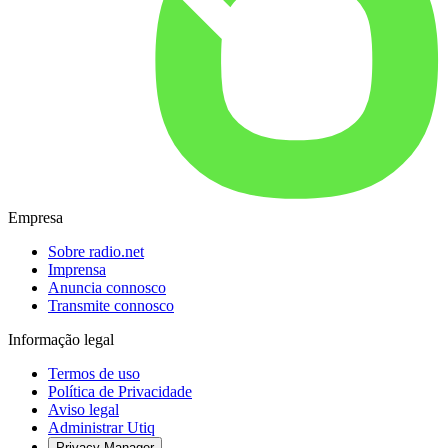
Empresa
Sobre radio.net
Imprensa
Anuncia connosco
Transmite connosco
Informação legal
Termos de uso
Política de Privacidade
Aviso legal
Administrar Utiq
Privacy-Manager