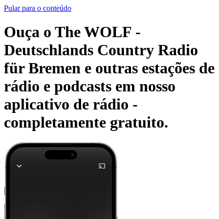
Pular para o conteúdo
Ouça o The WOLF -
Deutschlands Country Radio
für Bremen e outras estações de
rádio e podcasts em nosso
aplicativo de rádio -
completamente gratuito.