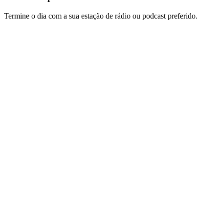
Termine o dia com a sua estação de rádio ou podcast preferido.