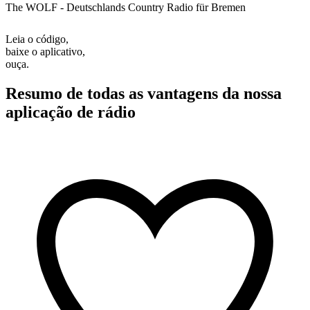
The WOLF - Deutschlands Country Radio für Bremen
Leia o código,
baixe o aplicativo,
ouça.
Resumo de todas as vantagens da nossa
aplicação de rádio