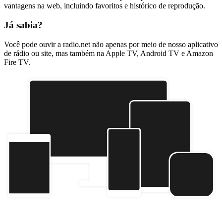
vantagens na web, incluindo favoritos e histórico de reprodução.
Já sabia?
Você pode ouvir a radio.net não apenas por meio de nosso aplicativo
de rádio ou site, mas também na Apple TV, Android TV e Amazon
Fire TV.