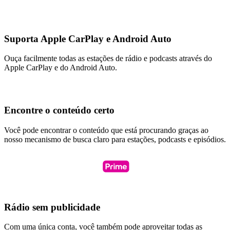
Suporta Apple CarPlay e Android Auto
Ouça facilmente todas as estações de rádio e podcasts através do
Apple CarPlay e do Android Auto.
Encontre o conteúdo certo
Você pode encontrar o conteúdo que está procurando graças ao
nosso mecanismo de busca claro para estações, podcasts e episódios.
Rádio sem publicidade
Com uma única conta, você também pode aproveitar todas as