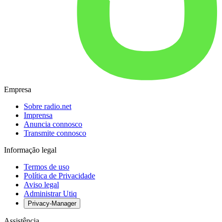
Empresa
Sobre radio.net
Imprensa
Anuncia connosco
Transmite connosco
Informação legal
Termos de uso
Política de Privacidade
Aviso legal
Administrar Utiq
Privacy-Manager
Assistência