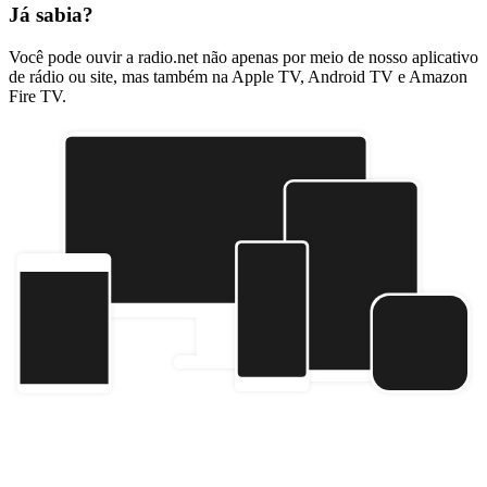
Já sabia?
Você pode ouvir a radio.net não apenas por meio de nosso aplicativo
de rádio ou site, mas também na Apple TV, Android TV e Amazon
Fire TV.