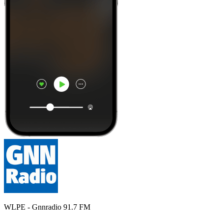
WLPE - Gnnradio 91.7 FM