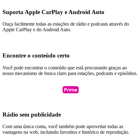
Suporta Apple CarPlay e Android Auto
Ouça facilmente todas as estações de rádio e podcasts através do
Apple CarPlay e do Android Auto.
Encontre o conteúdo certo
Você pode encontrar o conteúdo que está procurando graças ao
nosso mecanismo de busca claro para estações, podcasts e episódios.
Rádio sem publicidade
Com uma única conta, você também pode aproveitar todas as
vantagens na web, incluindo favoritos e histórico de reprodução.