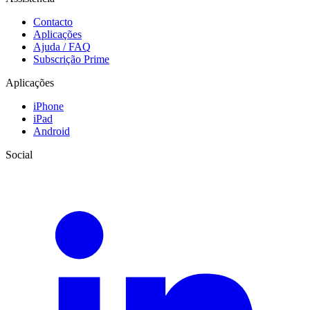
Contacto
Aplicações
Ajuda / FAQ
Subscrição Prime
Aplicações
iPhone
iPad
Android
Social