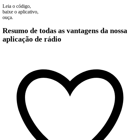
Leia o código,
baixe o aplicativo,
ouça.
Resumo de todas as vantagens da nossa
aplicação de rádio