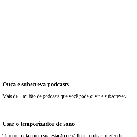
Ouça e subscreva podcasts
Mais de 1 milhão de podcasts que você pode ouvir e subscrever.
Usar o temporizador de sono
Termine o dia com a sua estação de rádio ou podcast preferido.