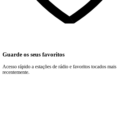
Guarde os seus favoritos
Acesso rápido a estações de rádio e favoritos tocados mais
recentemente.