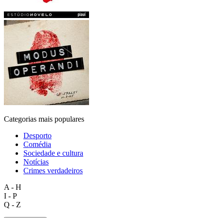
Categorias mais populares
Desporto
Comédia
Sociedade e cultura
Notícias
Crimes verdadeiros
A - H
I - P
Q - Z