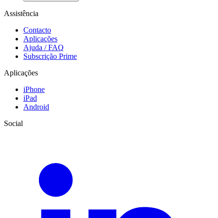
Assistência
Contacto
Aplicações
Ajuda / FAQ
Subscrição Prime
Aplicações
iPhone
iPad
Android
Social