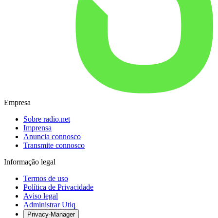
Empresa
Sobre radio.net
Imprensa
Anuncia connosco
Transmite connosco
Informação legal
Termos de uso
Política de Privacidade
Aviso legal
Administrar Utiq
Privacy-Manager