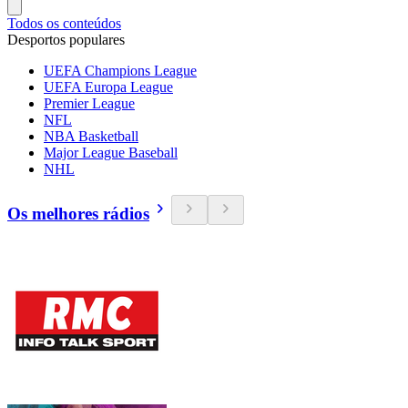
Todos os conteúdos
Desportos populares
UEFA Champions League
UEFA Europa League
Premier League
NFL
NBA Basketball
Major League Baseball
NHL
Os melhores rádios