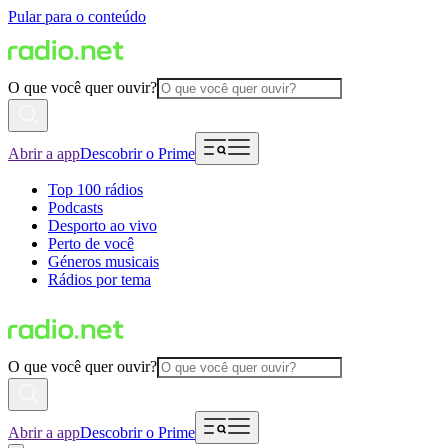
Pular para o conteúdo
O que você quer ouvir?
Abrir a app
Descobrir o Prime
Top 100 rádios
Podcasts
Desporto ao vivo
Perto de você
Géneros musicais
Rádios por tema
O que você quer ouvir?
Abrir a app
Descobrir o Prime