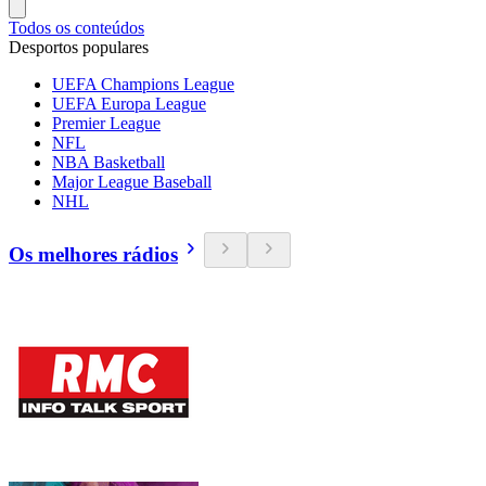
Todos os conteúdos
Desportos populares
UEFA Champions League
UEFA Europa League
Premier League
NFL
NBA Basketball
Major League Baseball
NHL
Os melhores rádios