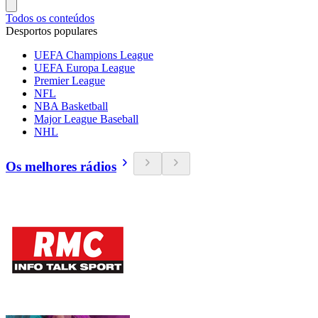
Todos os conteúdos
Desportos populares
UEFA Champions League
UEFA Europa League
Premier League
NFL
NBA Basketball
Major League Baseball
NHL
Os melhores rádios