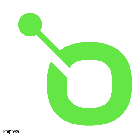
Empresa