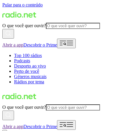
Pular para o conteúdo
O que você quer ouvir?
Abrir a app
Descobrir o Prime
Top 100 rádios
Podcasts
Desporto ao vivo
Perto de você
Géneros musicais
Rádios por tema
O que você quer ouvir?
Abrir a app
Descobrir o Prime