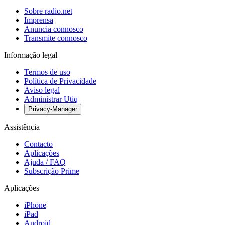
Sobre radio.net
Imprensa
Anuncia connosco
Transmite connosco
Informação legal
Termos de uso
Política de Privacidade
Aviso legal
Administrar Utiq
Privacy-Manager
Assistência
Contacto
Aplicações
Ajuda / FAQ
Subscrição Prime
Aplicações
iPhone
iPad
Android