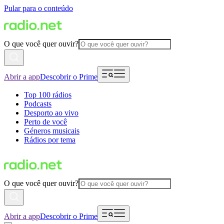
Pular para o conteúdo
O que você quer ouvir?
Abrir a app
Descobrir o Prime
Top 100 rádios
Podcasts
Desporto ao vivo
Perto de você
Géneros musicais
Rádios por tema
O que você quer ouvir?
Abrir a app
Descobrir o Prime