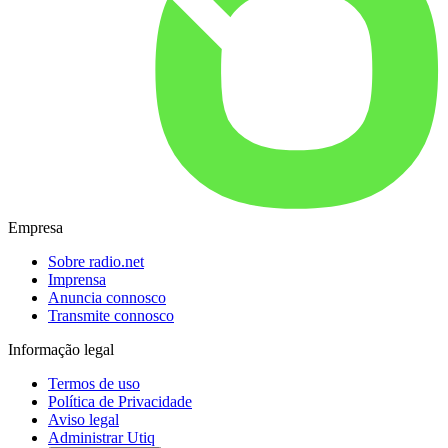
Empresa
Sobre radio.net
Imprensa
Anuncia connosco
Transmite connosco
Informação legal
Termos de uso
Política de Privacidade
Aviso legal
Administrar Utiq