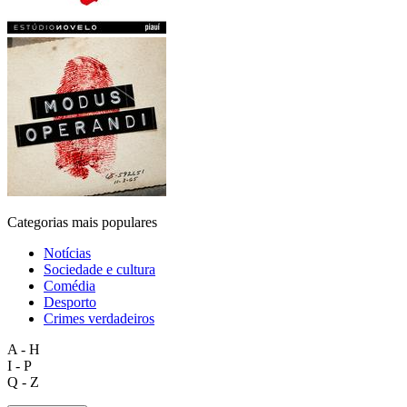
Categorias mais populares
Notícias
Sociedade e cultura
Comédia
Desporto
Crimes verdadeiros
A - H
I - P
Q - Z