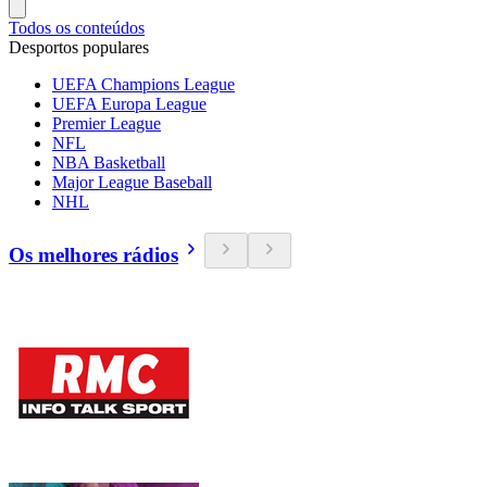
Todos os conteúdos
Desportos populares
UEFA Champions League
UEFA Europa League
Premier League
NFL
NBA Basketball
Major League Baseball
NHL
Os melhores rádios