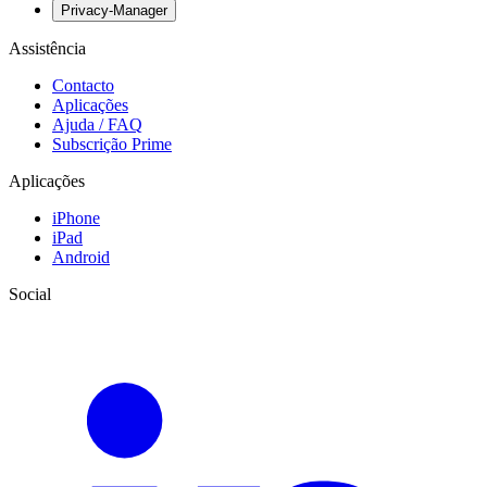
Privacy-Manager
Assistência
Contacto
Aplicações
Ajuda / FAQ
Subscrição Prime
Aplicações
iPhone
iPad
Android
Social