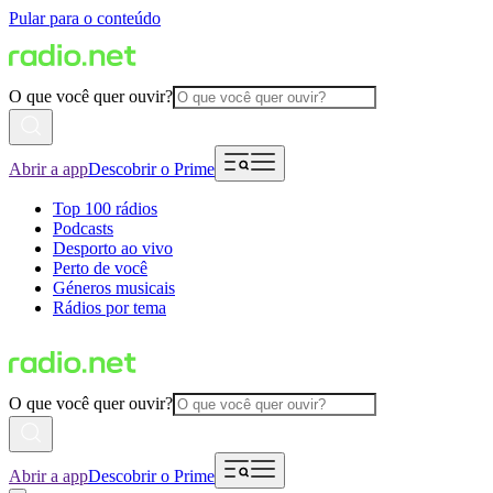
Pular para o conteúdo
O que você quer ouvir?
Abrir a app
Descobrir o Prime
Top 100 rádios
Podcasts
Desporto ao vivo
Perto de você
Géneros musicais
Rádios por tema
O que você quer ouvir?
Abrir a app
Descobrir o Prime