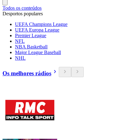
Todos os conteúdos
Desportos populares
UEFA Champions League
UEFA Europa League
Premier League
NFL
NBA Basketball
Major League Baseball
NHL
Os melhores rádios