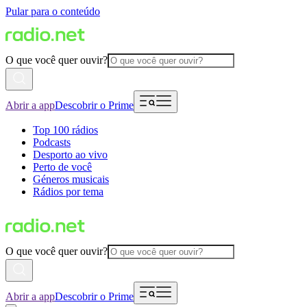
Pular para o conteúdo
O que você quer ouvir?
Abrir a app
Descobrir o Prime
Top 100 rádios
Podcasts
Desporto ao vivo
Perto de você
Géneros musicais
Rádios por tema
O que você quer ouvir?
Abrir a app
Descobrir o Prime