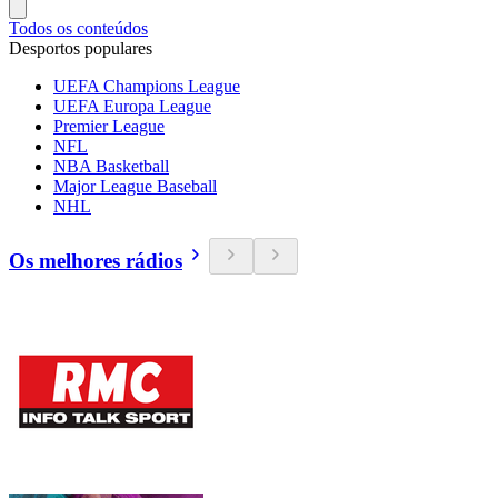
Todos os conteúdos
Desportos populares
UEFA Champions League
UEFA Europa League
Premier League
NFL
NBA Basketball
Major League Baseball
NHL
Os melhores rádios