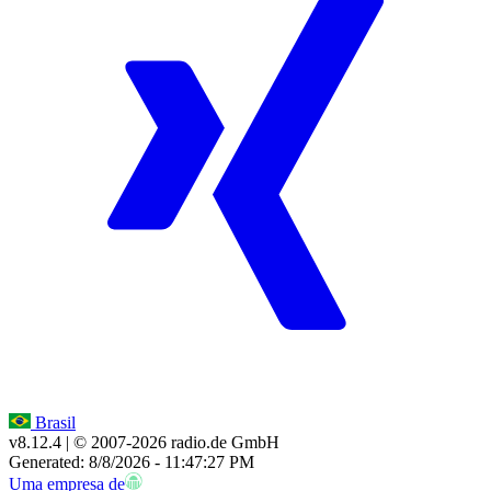
Brasil
v8.12.4
| © 2007-
2026
radio.de GmbH
Generated: 8/8/2026 - 11:47:27 PM
Uma empresa de