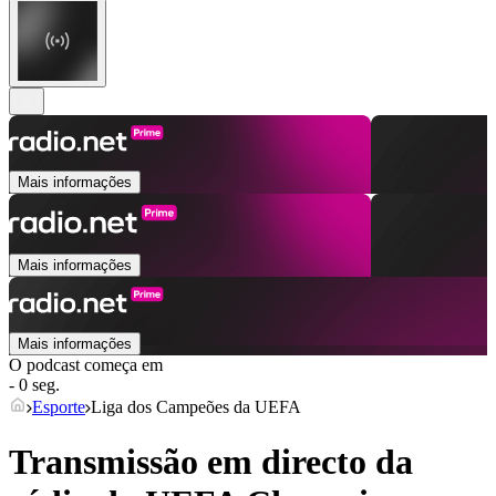
Mais informações
Mais informações
Mais informações
O podcast começa em
- 0 seg.
Esporte
Liga dos Campeões da UEFA
Transmissão em directo da