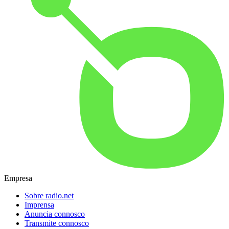
Empresa
Sobre radio.net
Imprensa
Anuncia connosco
Transmite connosco