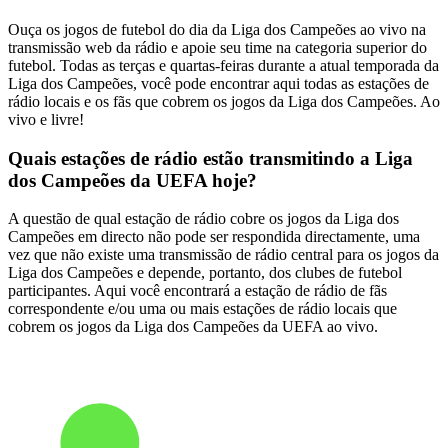
Ouça os jogos de futebol do dia da Liga dos Campeões ao vivo na
transmissão web da rádio e apoie seu time na categoria superior do
futebol. Todas as terças e quartas-feiras durante a atual temporada da
Liga dos Campeões, você pode encontrar aqui todas as estações de
rádio locais e os fãs que cobrem os jogos da Liga dos Campeões. Ao
vivo e livre!
Quais estações de rádio estão transmitindo a Liga
dos Campeões da UEFA hoje?
A questão de qual estação de rádio cobre os jogos da Liga dos
Campeões em directo não pode ser respondida directamente, uma
vez que não existe uma transmissão de rádio central para os jogos da
Liga dos Campeões e depende, portanto, dos clubes de futebol
participantes. Aqui você encontrará a estação de rádio de fãs
correspondente e/ou uma ou mais estações de rádio locais que
cobrem os jogos da Liga dos Campeões da UEFA ao vivo.