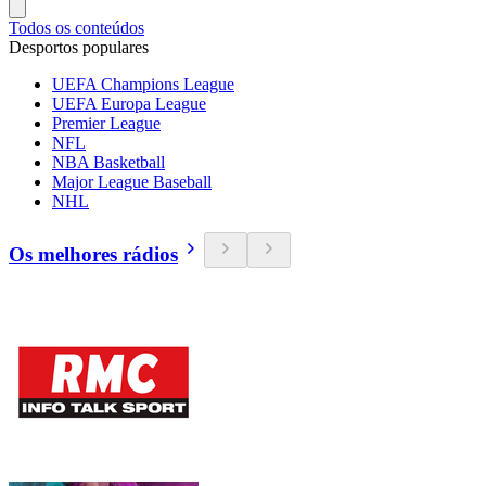
Todos os conteúdos
Desportos populares
UEFA Champions League
UEFA Europa League
Premier League
NFL
NBA Basketball
Major League Baseball
NHL
Os melhores rádios